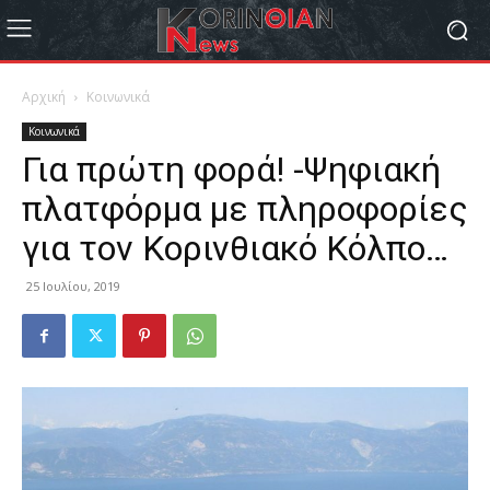
Αρχική
Κοινωνικά
Κοινωνικά
Για πρώτη φορά! -Ψηφιακή
πλατφόρμα με πληροφορίες
για τον Κορινθιακό Κόλπο…
25 Ιουλίου, 2019