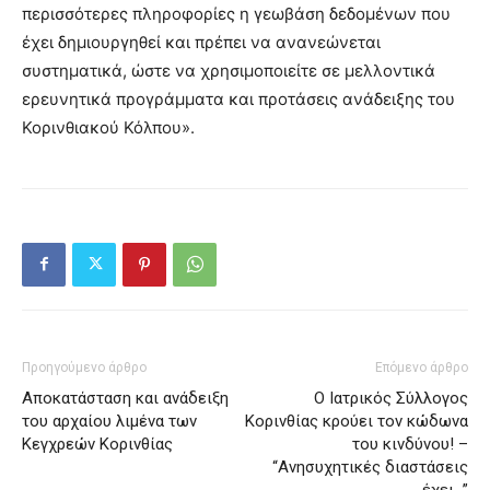
περισσότερες πληροφορίες η γεωβάση δεδομένων που
έχει δημιουργηθεί και πρέπει να ανανεώνεται
συστηματικά, ώστε να χρησιμοποιείτε σε μελλοντικά
ερευνητικά προγράμματα και προτάσεις ανάδειξης του
Κορινθιακού Κόλπου».
Προηγούμενο άρθρο
Επόμενο άρθρο
Αποκατάσταση και ανάδειξη
Ο Ιατρικός Σύλλογος
του αρχαίου λιμένα των
Κορινθίας κρούει τον κώδωνα
Κεγχρεών Κορινθίας
του κινδύνου! –
“Ανησυχητικές διαστάσεις
έχει…”