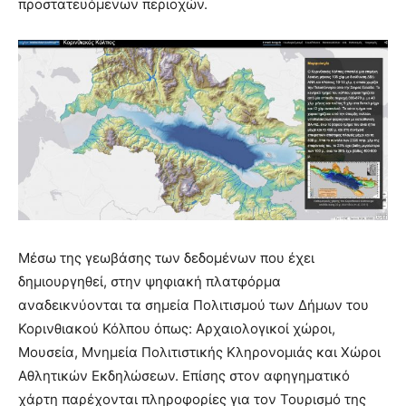
προστατευόμενων περιοχών.
Μέσω της γεωβάσης των δεδομένων που έχει
δημιουργηθεί, στην ψηφιακή πλατφόρμα
αναδεικνύονται τα σημεία Πολιτισμού των Δήμων του
Κορινθιακού Κόλπου όπως: Αρχαιολογικοί χώροι,
Μουσεία, Μνημεία Πολιτιστικής Κληρονομιάς και Χώροι
Αθλητικών Εκδηλώσεων. Επίσης στον αφηγηματικό
χάρτη παρέχονται πληροφορίες για τον Τουρισμό της