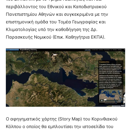
περιβάλλοντος του Εθνικού και Καποδιστριακού
Πανεπιστημίου Αθηνών και συγκεκριμένα με την
επιστημονική ομάδα του Τομέα Γεωγραφίας και
Κλιματολογίας υπό την καθοδήγηση της Δρ.
Παρασκευής Νομικού (Επικ. Καθηγήτρια ΕΚΠΑ).
Ο αφηγηματικός χάρτης (Story Map) του Κορινθιακού
Κόλπου ο οποίος θα εμπλουτίσει την ιστοσελίδα του