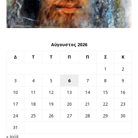
Αύγουστος 2026
Δ
Τ
Τ
Π
Π
Σ
Κ
1
2
3
4
5
6
7
8
9
10
11
12
13
14
15
16
17
18
19
20
21
22
23
24
25
26
27
28
29
30
31
« Ιούλ