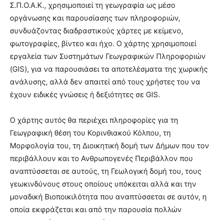
Σ.Π.Ο.Α.Κ., χρησιμοποιεί τη γεωγραφία ως μέσο
οργάνωσης και παρουσίασης των πληροφοριών,
συνδυάζοντας διαδραστικούς χάρτες με κείμενο,
φωτογραφίες, βίντεο και ήχο. Ο χάρτης χρησιμοποιεί
εργαλεία των Συστημάτων Γεωγραφικών Πληροφοριών
(GIS), για να παρουσιάσει τα αποτελέσματα της χωρικής
ανάλυσης, αλλά δεν απαιτεί από τους χρήστες του να
έχουν ειδικές γνώσεις ή δεξιότητες σε GIS.
Ο χάρτης αυτός θα περιέχει πληροφορίες για τη
Γεωγραφική θέση του Κορινθιακού Κόλπου, τη
Μορφολογία του, τη Διοικητική δομή των Δήμων που τον
περιβάλλουν και το Ανθρωπογενές Περιβάλλον που
αναπτύσσεται σε αυτούς, τη Γεωλογική δομή του, τους
γεωκινδύνους στους οποίους υπόκειται αλλά και την
μοναδική Βιοποικιλότητα που αναπτύσσεται σε αυτόν, η
οποία εκφράζεται και από την παρουσία πολλών