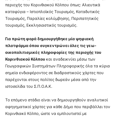
περιοχής του Κορινθιακού Κόλπου όπως: Αλιευτικά
καταφύγια – Ιστιοπλοϊκός Τουρισμός, Καταδυτικός
Τουρισμός, Παραλίες κολύμβησης, Περιπατητικός
τουρισμός, Εκκλησιαστικός τουρισμός.
Για πρώτη φορά δημιουργήθηκε μία ψηφιακή
πλατφόρμα όπου συγκεντρώνει όλες τις γεω-
οικοπολιτισμικές πληροφορίες της περιοχής του
Κορινθιακού Κόλπου
και αναδεικνύει μέσω των
Γεωγραφικών Συστημάτων Πληροφορικής όλα τα κύρια
σημεία ενδιαφέροντος σε διαδραστικούς χάρτες που
παρέχονται στους πολίτες δωρεάν μέσα από την
ιστοσελίδα του Σ.Π.Ο.Α.Κ.
Το επόμενο στάδιο είναι να δημιουργηθούν αναλυτικοί
αφηγηματικοί χάρτες για κάθε Δήμο που περιβάλλει τον
Κορινθιακό Κόλπο, ώστε να εμπλουτιστεί με