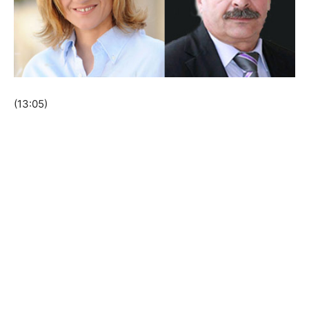
(13:05)