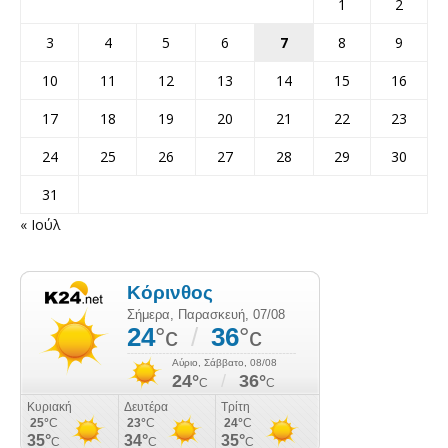
1
2
3
4
5
6
7
8
9
10
11
12
13
14
15
16
17
18
19
20
21
22
23
24
25
26
27
28
29
30
31
« Ιούλ