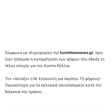
Σύμφωνα με πληροφορίες της
korinthiannews.gr
, πριν
λίγο τελείωσε η καταμέτρηση των ψήφων που έδειξε το
τέλος εποχής για τον Κώστα Κόλλια.
Τον «πέταξε» η Μ. Σούκουλη για περίπου 70 ψήφους!
Περισσότερα για τα εκλογικά αποτελέσματα κατά την
διάρκεια της ημέρας…