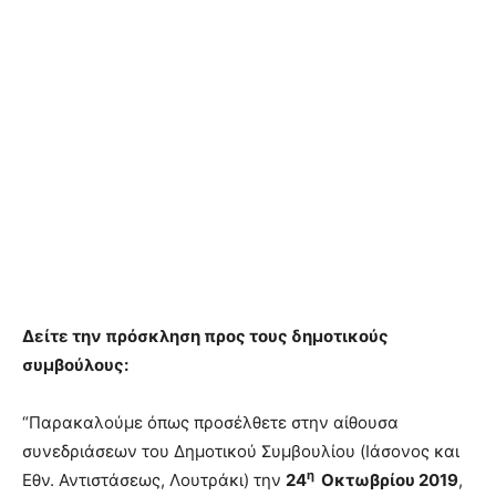
Δείτε την πρόσκληση προς τους δημοτικούς
συμβούλους:
“Παρακαλούμε όπως προσέλθετε στην αίθουσα
συνεδριάσεων του Δημοτικού Συμβουλίου (Ιάσονος και
η
Εθν. Αντιστάσεως, Λουτράκι) την
24
Οκτωβρίου 2019
,