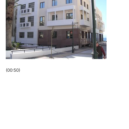
(00:50)