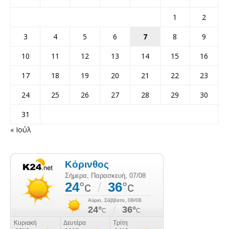
1
2
3
4
5
6
7
8
9
10
11
12
13
14
15
16
17
18
19
20
21
22
23
24
25
26
27
28
29
30
31
« Ιούλ