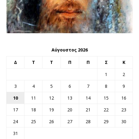
Αύγουστος 2026
Δ
Τ
Τ
Π
Π
Σ
Κ
1
2
3
4
5
6
7
8
9
10
11
12
13
14
15
16
17
18
19
20
21
22
23
24
25
26
27
28
29
30
31