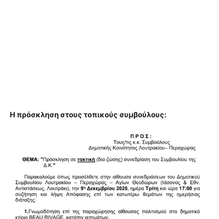
Η πρόσκληση στους τοπικούς συμβούλους: