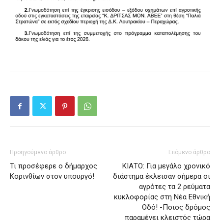
Προηγούμενο άρθρο
Επόμενο άρθρο
Τι προσέφερε ο δήμαρχος
ΚΙΑΤΟ: Για μεγάλο χρονικό
Κορινθίων στον υπουργό!
διάστημα έκλεισαν σήμερα οι
αγρότες τα 2 ρεύματα
κυκλοφορίας στη Νέα Εθνική
Οδό! -Ποιος δρόμος
παραμένει κλειστός τώρα