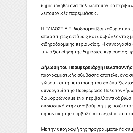
δημιουργηθεί ένα πολυλειτουργικό περιβαλ
λειτουργικές παρεμβάσεις.
Η ΓΑΙΑΟΣΕ Α.Ε. διαδραματίζει καθοριστικό
απαραίτητες εκτάσεις και συμβάλλοντας μ
σιδηροδρομικής περιουσίας. Η συνεργασία
την αξιοποίηση της δημόσιας περιουσίας π
Δήλωση του Περιφερειάρχη Πελοποννήσ
προγραμματικής σύμβασης αποτελεί ένα ση
χώρου και τη μετατροπή του σε ένα ζωντα
συνεργασία της Περιφέρειας Πελοποννήσου
διαμορφώνουμε ένα περιβαλλοντικά βιώσιμ
ουσιαστικά στην αναβάθμιση της ποιότητας
σημαντική της συμβολή στο εγχείρημα αυτ
Με την υπογραφή της προγραμματικής σύμ