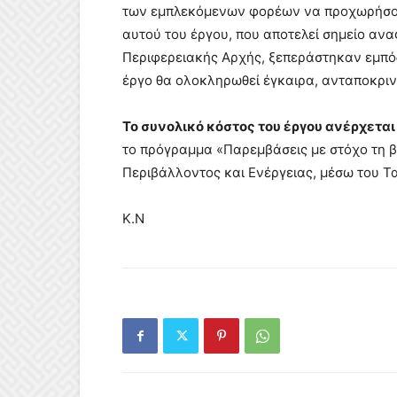
των εμπλεκόμενων φορέων να προχωρήσου
αυτού του έργου, που αποτελεί σημείο ανα
Περιφερειακής Αρχής, ξεπεράστηκαν εμπόδι
έργο θα ολοκληρωθεί έγκαιρα, ανταποκρινό
Το συνολικό κόστος του έργου ανέρχεται
το πρόγραμμα «Παρεμβάσεις με στόχο τη β
Περιβάλλοντος και Ενέργειας, μέσω του Τ
Κ.Ν