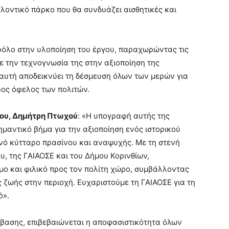
λοντικό πάρκο που θα συνδυάζει αισθητικές και
 ρόλο στην υλοποίηση του έργου, παραχωρώντας τις
ε την τεχνογνωσία της στην αξιοποίηση της
 αυτή αποδεικνύει τη δέσμευση όλων των μερών για
ρος όφελος των πολιτών.
ου, Δημήτρη Πτωχού
: «Η υπογραφή αυτής της
μαντικό βήμα για την αξιοποίηση ενός ιστορικού
νό κύτταρο πρασίνου και αναψυχής. Με τη στενή
, της ΓΑΙΑΟΣΕ και του Δήμου Κορινθίων,
ο και φιλικό προς τον πολίτη χώρο, συμβάλλοντας
 ζωής στην περιοχή. Ευχαριστούμε τη ΓΑΙΑΟΣΕ για τη
ό».
βασης, επιβεβαιώνεται η αποφασιστικότητα όλων