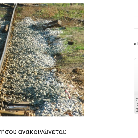
« 
ήσου ανακοινώνεται: