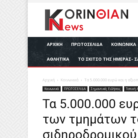
ΑΡΧΙΚΉ
ΠΡΩΤΟΣΕΛΙΔΑ
ΚΟΙΝΩΝΙΚΆ
ΑΘΛΗΤΙΚΆ
ΤΟ ΣΚΙΤΣΟ ΤΗΣ ΗΜΕΡΑΣ- Σ
Αρχική
Κοινωνικά
Τα 5.000.000 ευρώ και η αξι
Κοινωνικά
ΠΡΩΤΟΣΕΛΙΔΑ
Σημαντικές Ειδήσεις
Τοπική 
Τα 5.000.000 ευ
των τμημάτων τ
σιδηροδρομικού 