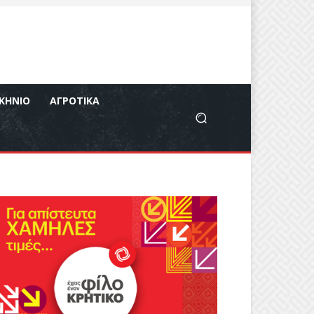
ΚΉΝΙΟ
ΑΓΡΟΤΙΚΆ