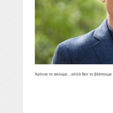
Χρόνια το ακούμε …αλλά δεν το βλέπουμε ν