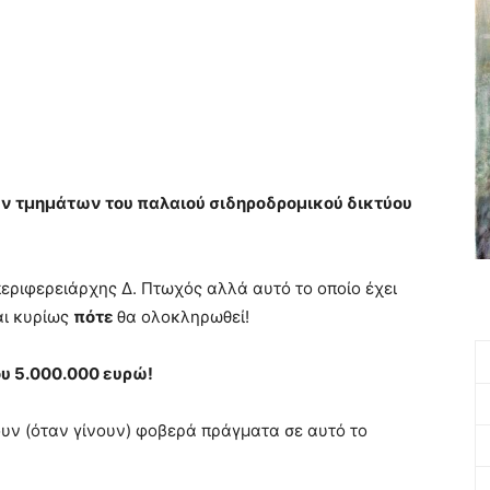
ν τμημάτων του παλαιού σιδηροδρομικού δικτύου
εριφερειάρχης Δ. Πτωχός αλλά αυτό το οποίο έχει
αι κυρίως
πότε
θα ολοκληρωθεί!
ου 5.000.000 ευρώ!
υν (όταν γίνουν) φοβερά πράγματα σε αυτό το