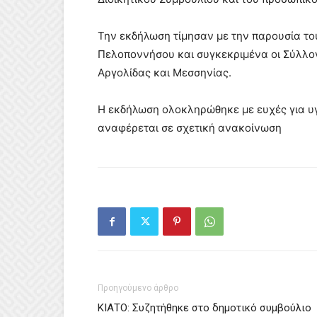
Την εκδήλωση τίμησαν με την παρουσία του
Πελοποννήσου και συγκεκριμένα οι Σύλλο
Αργολίδας και Μεσσηνίας.
Η εκδήλωση ολοκληρώθηκε με ευχές για υγ
αναφέρεται σε σχετική ανακοίνωση
Προηγούμενο άρθρο
ΚΙΑΤΟ: Συζητήθηκε στο δημοτικό συμβούλιο