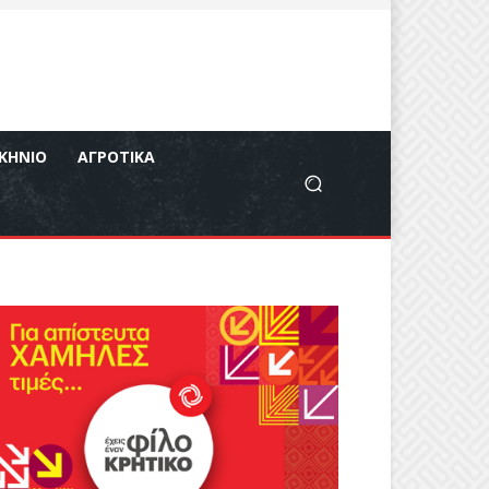
ΚΉΝΙΟ
ΑΓΡΟΤΙΚΆ