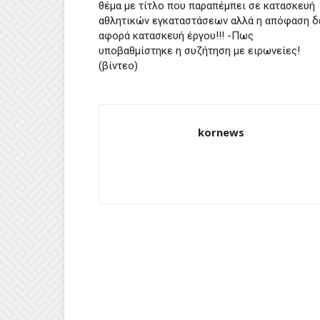
θέμα με τίτλο που παραπέμπει σε κατασκευή
αθλητικών εγκαταστάσεων αλλά η απόφαση δ
αφορά κατασκευή έργου!!! -Πως
υποβαθμίστηκε η συζήτηση με ειρωνείες!
(βίντεο)
kornews