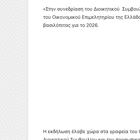
«Στην συνεδρίαση του Διοικητικού Συμβο
του Οικονομικού Επιμελητηρίου της Ελλάδ
βασιλόπιτας για το 2026.
Η εκδήλωση έλαβε χώρα στα γραφεία του 
Διοικητικού Συμβουλίου και του προσωπικο