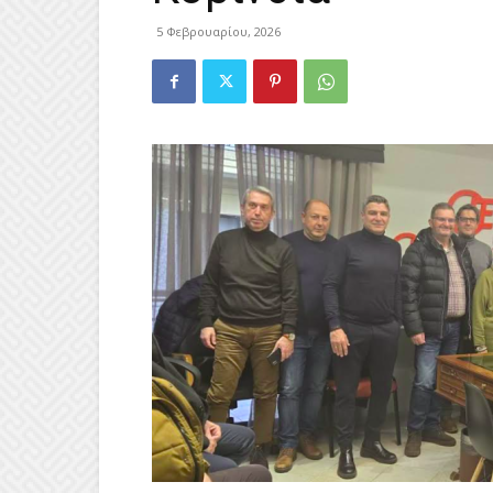
5 Φεβρουαρίου, 2026