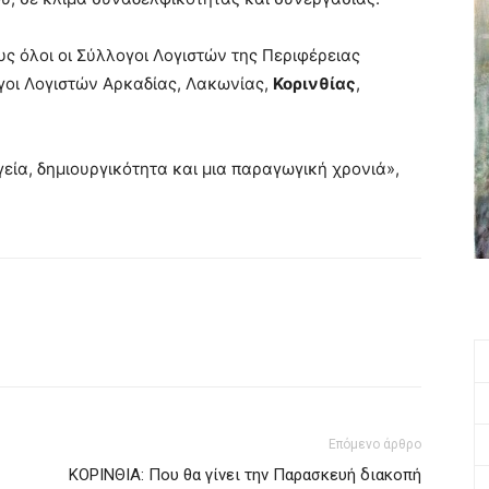
ς όλοι οι Σύλλογοι Λογιστών της Περιφέρειας
γοι Λογιστών Αρκαδίας, Λακωνίας,
Κορινθίας
,
εία, δημιουργικότητα και μια παραγωγική χρονιά»,
Επόμενο άρθρο
ΚΟΡΙΝΘΙΑ: Που θα γίνει την Παρασκευή διακοπή