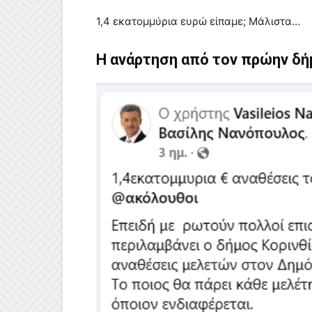
1,4 εκατομμύρια ευρώ είπαμε; Μάλιστα…
Η ανάρτηση από τον πρώην δή