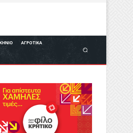
ΚΉΝΙΟ
ΑΓΡΟΤΙΚΆ