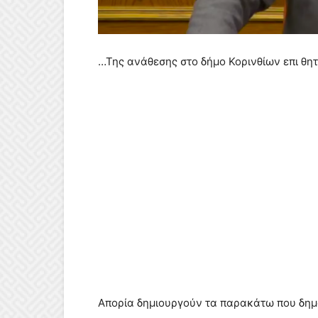
…Της ανάθεσης στο δήμο Κορινθίων επι θητ
Απορία δημιουργούν τα παρακάτω που δημ