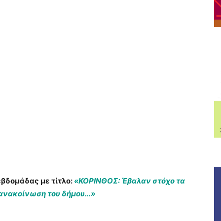
βδομάδας με τίτλο:
«ΚΟΡΙΝΘΟΣ: Έβαλαν στόχο τα
Η ανακοίνωση του δήμου…»