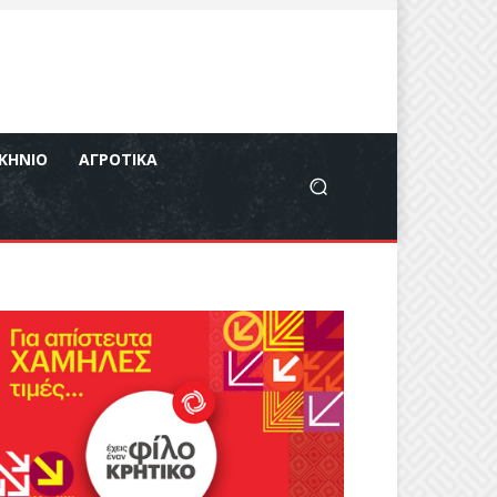
ΚΉΝΙΟ
ΑΓΡΟΤΙΚΆ