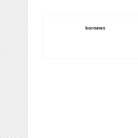
kornews