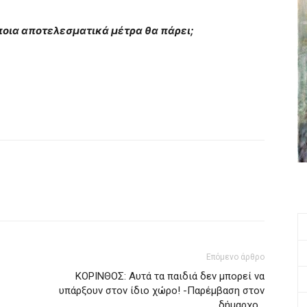
ποια αποτελεσματικά μέτρα θα πάρει;
Επόμενο άρθρο
ΚΟΡΙΝΘΟΣ: Αυτά τα παιδιά δεν μπορεί να
υπάρξουν στον ίδιο χώρο! -Παρέμβαση στον
δήμαρχο…