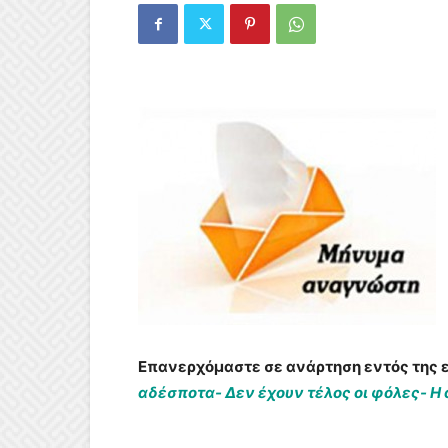
Επανερχόμαστε σε ανάρτηση εντός της ε
αδέσποτα- Δεν έχουν τέλος οι φόλες- 