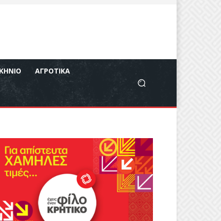
ΚΉΝΙΟ
ΑΓΡΟΤΙΚΆ