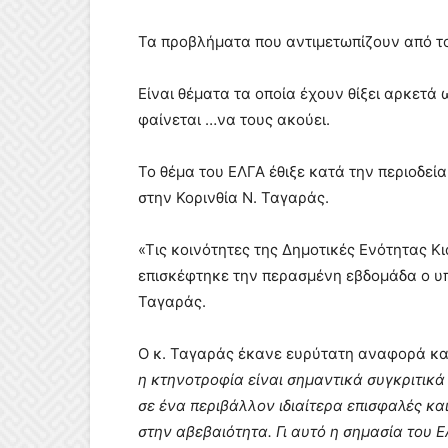
Τα προβλήματα που αντιμετωπίζουν από τον
Είναι θέματα τα οποία έχουν θίξει αρκετά
φαίνεται …να τους ακούει.
Το θέμα του ΕΛΓΑ έθιξε κατά την περιοδεί
στην Κορινθία Ν. Ταγαράς.
«Τις κοινότητες της Δημοτικές Ενότητας Κι
επισκέφτηκε την περασμένη εβδομάδα ο υπ
Ταγαράς.
Ο κ. Ταγαράς έκανε ευρύτατη αναφορά και
η κτηνοτροφία είναι σημαντικά συγκριτικά
σε ένα περιβάλλον ιδιαίτερα επισφαλές και
στην αβεβαιότητα. Γι αυτό η σημασία του 