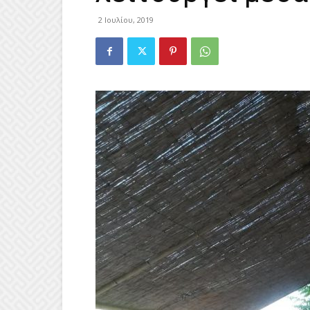
2 Ιουλίου, 2019