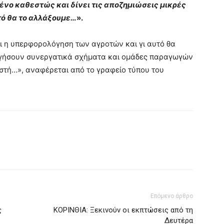
ένο καθεστώς και δίνει τις αποζημιώσεις μικρές
τό θα το αλλάξουμε…
».
ι η υπερφορολόγηση των αγροτών και γι αυτό θα
ργήσουν συνεργατικά σχήματα και ομάδες παραγωγών
στή…», αναφέρεται από το γραφείο τύπου του
Επόμενο άρθρο
ς
ΚΟΡΙΝΘΙΑ: Ξεκινούν οι εκπτώσεις από τη
Δευτέρα