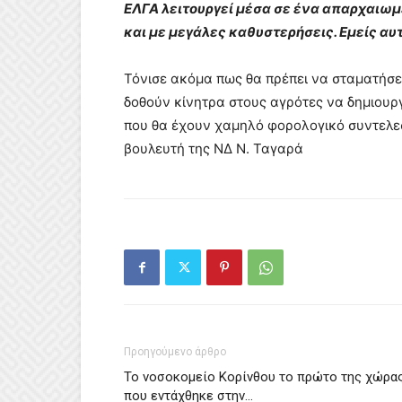
ΕΛΓΑ λειτουργεί μέσα σε ένα απαρχαιωμ
και με μεγάλες καθυστερήσεις. Εμείς αυ
Τόνισε ακόμα πως θα πρέπει να σταματήσε
δοθούν κίνητρα στους αγρότες να δημιου
που θα έχουν χαμηλό φορολογικό συντελε
βουλευτή της ΝΔ Ν. Ταγαρά
Προηγούμενο άρθρο
Το νοσοκομείο Κορίνθου το πρώτο της χώρα
που εντάχθηκε στην…