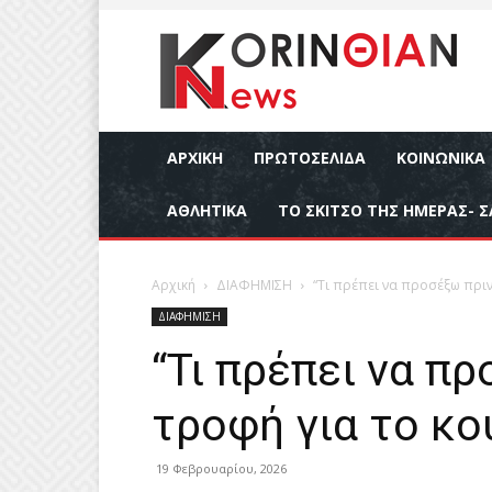
ΑΡΧΙΚΉ
ΠΡΩΤΟΣΕΛΙΔΑ
ΚΟΙΝΩΝΙΚΆ
ΑΘΛΗΤΙΚΆ
ΤΟ ΣΚΙΤΣΟ ΤΗΣ ΗΜΕΡΑΣ- Σ
Αρχική
ΔΙΑΦΗΜΙΣΗ
“Τι πρέπει να προσέξω πρι
ΔΙΑΦΗΜΙΣΗ
“Τι πρέπει να π
τροφή για το κο
19 Φεβρουαρίου, 2026