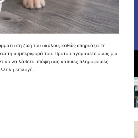
κομμάτι στη ζωή του σκύλου, καθώς επηρεάζει τη
 και τη συμπεριφορά του. Προτού αγοράσετε όμως μια
ντικό να λάβετε υπόψη σας κάποιες πληροφορίες,
λληλη επιλογή.