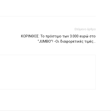
Επόμενο άρθρο
ΚΟΡΙΝΘΟΣ: Το πρόστιμο των 3.000 ευρώ στο
“JUMBO”! -Οι διαφορετικές τιμές…