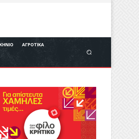
ΚΉΝΙΟ
ΑΓΡΟΤΙΚΆ