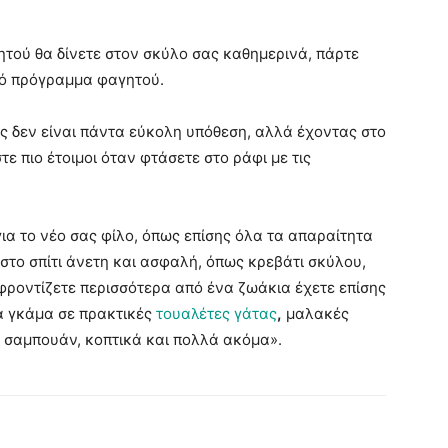
ητού θα δίνετε στον σκύλο σας καθημερινά, πάρτε
ρό πρόγραμμα φαγητού.
 δεν είναι πάντα εύκολη υπόθεση, αλλά έχοντας στο
ε πιο έτοιμοι όταν φτάσετε στο ράφι με τις
για το νέο σας φίλο, όπως επίσης όλα τα απαραίτητα
στο σπίτι άνετη και ασφαλή, όπως κρεβάτι σκύλου,
ν φροντίζετε περισσότερα από ένα ζωάκια έχετε επίσης
α γκάμα σε πρακτικές
τουαλέτες γάτας
,
μαλακές
, σαμπουάν, κοπτικά και πολλά ακόμα».