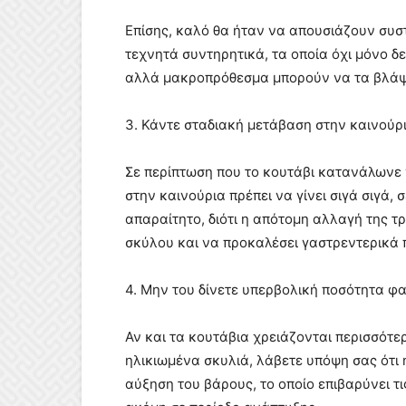
Επίσης, καλό θα ήταν να απουσιάζουν συστ
τεχνητά συντηρητικά, τα οποία όχι μόνο δε
αλλά μακροπρόθεσμα μπορούν να τα βλάψ
3. Κάντε σταδιακή μετάβαση στην καινούρ
Σε περίπτωση που το κουτάβι κατανάλωνε 
στην καινούρια πρέπει να γίνει σιγά σιγά,
απαραίτητο, διότι η απότομη αλλαγή της τ
σκύλου και να προκαλέσει γαστρεντερικά
4. Μην του δίνετε υπερβολική ποσότητα φ
Αν και τα κουτάβια χρειάζονται περισσότερ
ηλικιωμένα σκυλιά, λάβετε υπόψη σας ότι 
αύξηση του βάρους, το οποίο επιβαρύνει τ