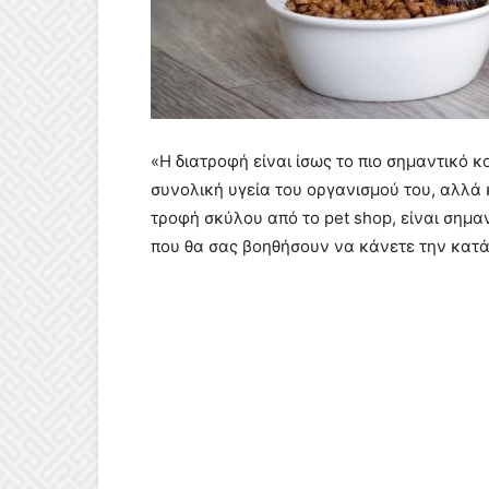
«Η διατροφή είναι ίσως το πιο σημαντικό 
συνολική υγεία του οργανισμού του, αλλά
τροφή σκύλου από το pet shop, είναι σημα
που θα σας βοηθήσουν να κάνετε την κατά