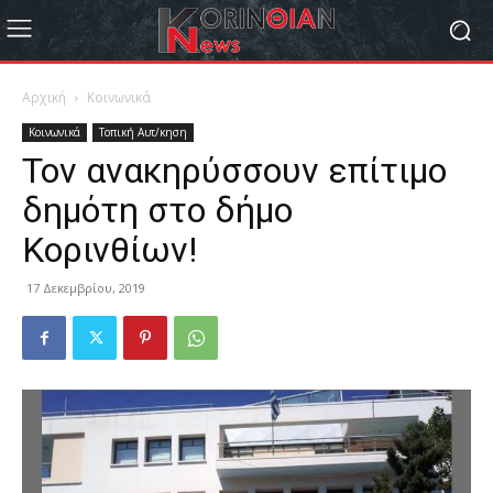
Αρχική
Κοινωνικά
Κοινωνικά
Τοπική Αυτ/κηση
Τον ανακηρύσσουν επίτιμο
δημότη στο δήμο
Κορινθίων!
17 Δεκεμβρίου, 2019