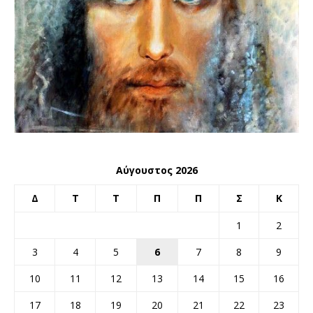
Αύγουστος 2026
Δ
Τ
Τ
Π
Π
Σ
Κ
1
2
3
4
5
6
7
8
9
10
11
12
13
14
15
16
17
18
19
20
21
22
23