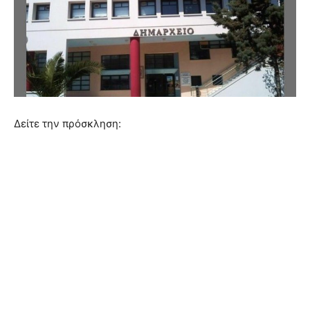
Δείτε την πρόσκληση: