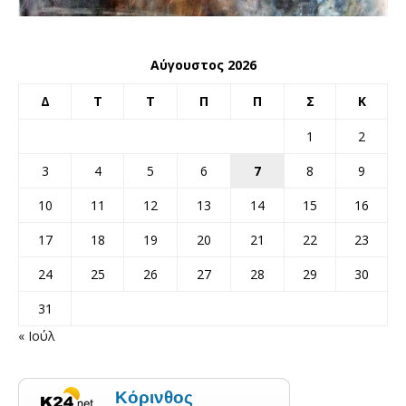
Αύγουστος 2026
Δ
Τ
Τ
Π
Π
Σ
Κ
1
2
3
4
5
6
7
8
9
10
11
12
13
14
15
16
17
18
19
20
21
22
23
24
25
26
27
28
29
30
31
« Ιούλ