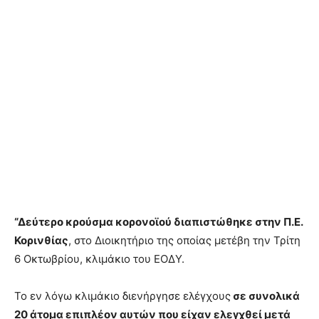
“Δεύτερο κρούσμα κορονοϊού διαπιστώθηκε στην Π.Ε.
Κορινθίας
, στο Διοικητήριο της οποίας μετέβη την Τρίτη
6 Οκτωβρίου, κλιμάκιο του ΕΟΔΥ.
Το εν λόγω κλιμάκιο διενήργησε ελέγχους
σε συνολικά
20 άτομα επιπλέον αυτών που είχαν ελεγχθεί μετά