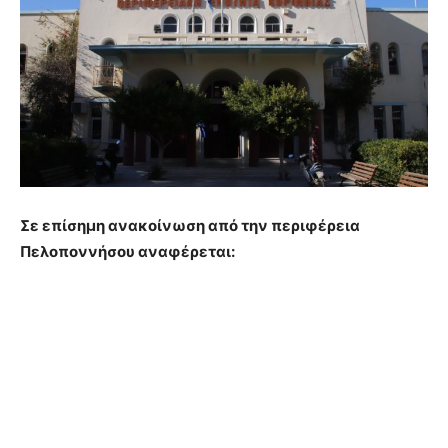
Σε επίσημη ανακοίνωση από την περιφέρεια
Πελοποννήσου αναφέρεται: