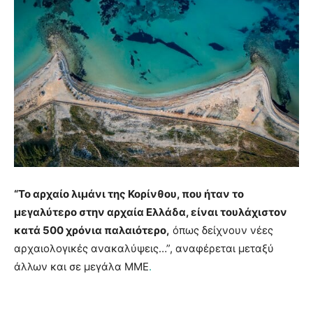
“Το αρχαίο λιμάνι της Κορίνθου, που ήταν το
μεγαλύτερο στην αρχαία Ελλάδα, είναι τουλάχιστον
κατά 500 χρόνια παλαιότερο,
όπως δείχνουν νέες
αρχαιολογικές ανακαλύψεις…”, αναφέρεται μεταξύ
άλλων και σε μεγάλα ΜΜΕ
.