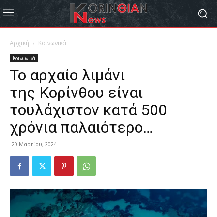
Αρχική
Κοινωνικά
Κοινωνικά
Το αρχαίο λιμάνι
της Κορίνθου είναι
τουλάχιστον κατά 500
χρόνια παλαιότερο…
20 Μαρτίου, 2024