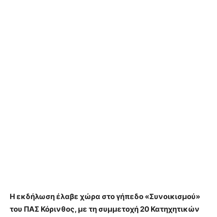
Η εκδήλωση έλαβε χώρα στο γήπεδο «Συνοικισμού»
του ΠΑΣ Κόρινθος, με τη συμμετοχή 20 Κατηχητικών