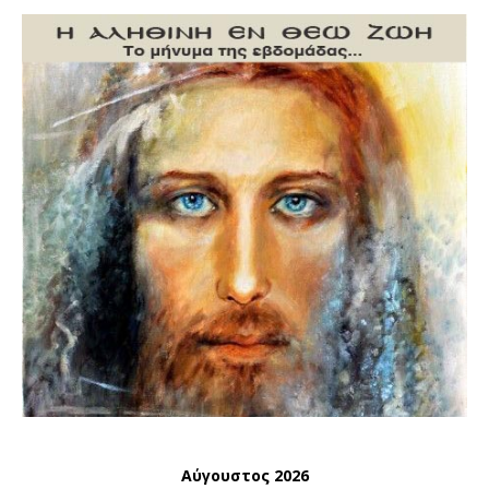
Αύγουστος 2026