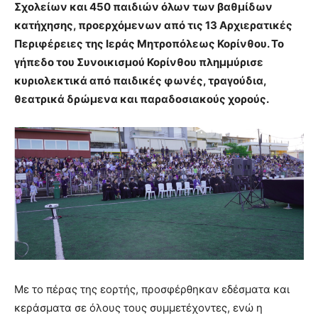
Σχολείων και 450 παιδιών όλων των βαθμίδων
κατήχησης, προερχόμενων από τις 13 Αρχιερατικές
Περιφέρειες της Ιεράς Μητροπόλεως Κορίνθου. Το
γήπεδο του Συνοικισμού Κορίνθου πλημμύρισε
κυριολεκτικά από παιδικές φωνές, τραγούδια,
θεατρικά δρώμενα και παραδοσιακούς χορούς.
Με το πέρας της εορτής, προσφέρθηκαν εδέσματα και
κεράσματα σε όλους τους συμμετέχοντες, ενώ η