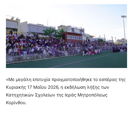
«Με μεγάλη επιτυχία πραγματοποιήθηκε το εσπέρας της
Κυριακής 17 Μαΐου 2026, η εκδήλωση λήξης των
Κατηχητικών Σχολείων της Ιεράς Μητροπόλεως
Κορίνθου.