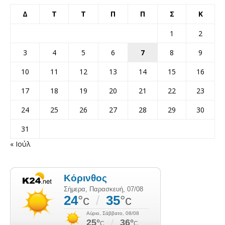
Δ
Τ
Τ
Π
Π
Σ
Κ
1
2
3
4
5
6
7
8
9
10
11
12
13
14
15
16
17
18
19
20
21
22
23
24
25
26
27
28
29
30
31
« Ιούλ