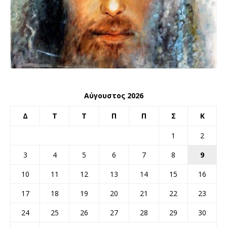
Αύγουστος 2026
Δ
Τ
Τ
Π
Π
Σ
Κ
1
2
3
4
5
6
7
8
9
10
11
12
13
14
15
16
17
18
19
20
21
22
23
24
25
26
27
28
29
30