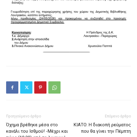
Προηγούμενο άρθρο
Επόμενο άρθρο
Όχημα βρέθηκε μέσα στο
ΚΙΑΤΟ: Η διακοπή ρεύματος
κανάλι του Ισθμού! -Μέχρι και
που θα γίνει την Πέμπτη