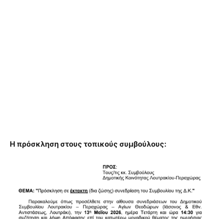
Η πρόσκληση στους τοπικούς συμβούλους: