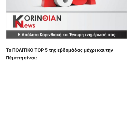
Το ΠΟΛΙΤΙΚΟ ΤΟΡ 5 της εβδομάδας μέχρι και την
Πέμπτη είναι: