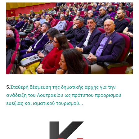
5.
Σταθερή δέσμευση της δημοτικής αρχής για την
ανάδειξη του Λουτρακίου ως πρότυπου προορισμού
ευεξίας και ιαματικού τουρισμού…