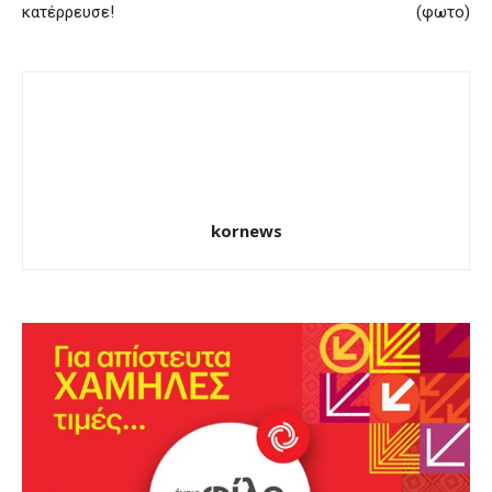
κατέρρευσε!
(φωτο)
kornews