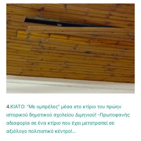
4.
ΚΙΑΤΟ: “Με ομπρέλες” μέσα στο κτίριο του πρώην
ιστορικού δημοτικού σχολείου Διμηνιού! -Πρωτοφανής
αδιαφορία σε ένα κτίριο που έχει μετατραπεί σε
αξιόλογο πολιτιστικό κέντρο!…