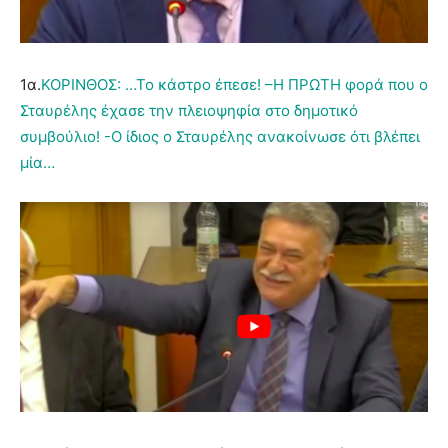
1α.
ΚΟΡΙΝΘΟΣ: …Το κάστρο έπεσε! –Η ΠΡΩΤΗ φορά που ο
Σταυρέλης έχασε την πλειοψηφία στο δημοτικό
συμβούλιο! -Ο ίδιος o Σταυρέλης ανακοίνωσε ότι βλέπει
μία…