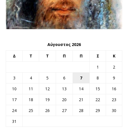
Αύγουστος 2026
Δ
Τ
Τ
Π
Π
Σ
Κ
1
2
3
4
5
6
7
8
9
10
11
12
13
14
15
16
17
18
19
20
21
22
23
24
25
26
27
28
29
30
31