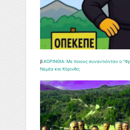
β.
ΚΟΡΙΝΘΙΑ: Με ποιους συναντιόνταν ο “Φρ
Νεμέα και Κόρινθο;