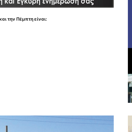
και την Πέμπτη είναι: