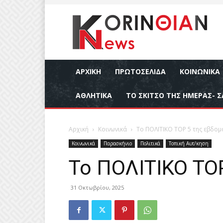
ΑΡΧΙΚΉ
ΠΡΩΤΟΣΕΛΙΔΑ
ΚΟΙΝΩΝΙΚΆ
ΑΘΛΗΤΙΚΆ
ΤΟ ΣΚΙΤΣΟ ΤΗΣ ΗΜΕΡΑΣ- Σ
Αρχική
Κοινωνικά
Το ΠΟΛΙΤΙΚΟ ΤΟΡ 5 της εβδο
Κοινωνικά
Παρασκήνιο
Πολιτικά
Τοπική Αυτ/κηση
Το ΠΟΛΙΤΙΚΟ ΤΟ
31 Οκτωβρίου, 2025