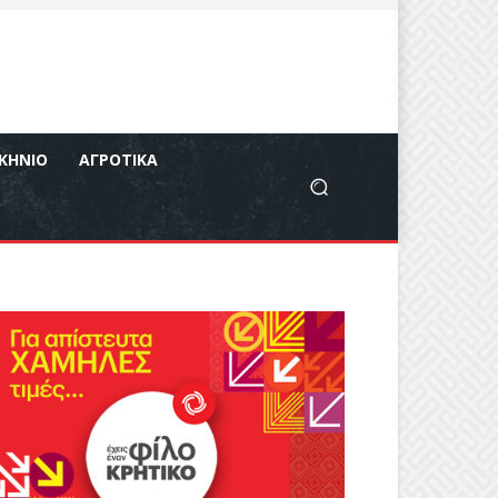
ΚΉΝΙΟ
ΑΓΡΟΤΙΚΆ