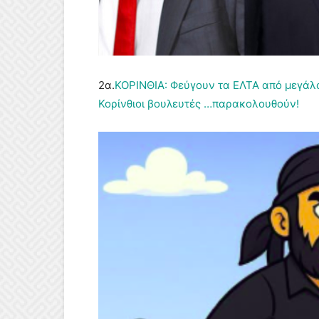
2α.
ΚΟΡΙΝΘΙΑ: Φεύγουν τα ΕΛΤΑ από μεγάλο
Κορίνθιοι βουλευτές …παρακολουθούν!