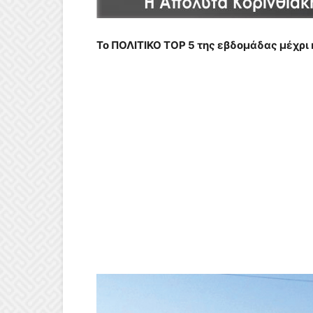
Το ΠΟΛΙΤΙΚΟ ΤΟΡ 5 της εβδομάδας μέχρι 