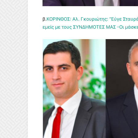
β.
ΚΟΡΙΝΘΟΣ: Αλ. Γκουριώτης: “Εύγε Σταυρέ
εμείς με τους ΣΥΝΔΗΜΟΤΕΣ ΜΑΣ -Οι μάσκ