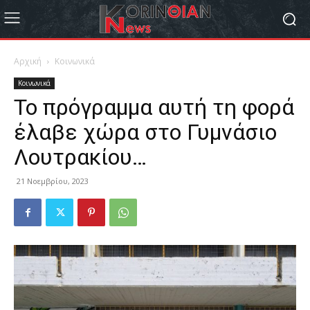
Αρχική
Κοινωνικά
Κοινωνικά
Το πρόγραμμα αυτή τη φορά
έλαβε χώρα στο Γυμνάσιο
Λουτρακίου…
21 Νοεμβρίου, 2023