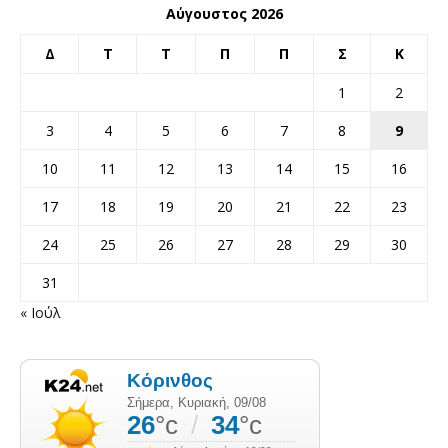
Αύγουστος 2026
Δ
Τ
Τ
Π
Π
Σ
Κ
1
2
3
4
5
6
7
8
9
10
11
12
13
14
15
16
17
18
19
20
21
22
23
24
25
26
27
28
29
30
31
« Ιούλ