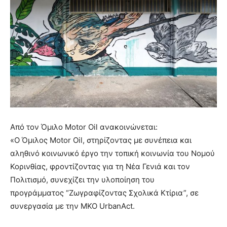
Από τον Όμιλο Motor Oil ανακοινώνεται:
«O Όμιλος Motor Oil, στηρίζοντας με συνέπεια και
αληθινό κοινωνικό έργο την τοπική κοινωνία του Νομού
Κορινθίας, φροντίζοντας για τη Νέα Γενιά και τον
Πολιτισμό, συνεχίζει την υλοποίηση του
προγράμματος “Ζωγραφίζοντας Σχολικά Κτίρια”, σε
συνεργασία με την ΜΚΟ UrbanAct.