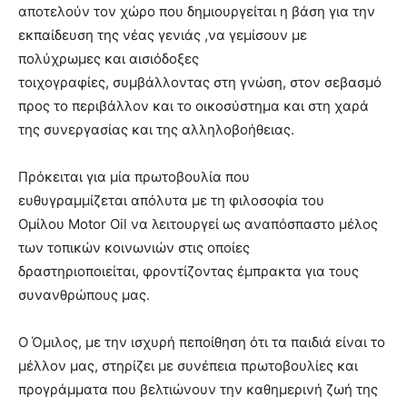
αποτελούν τον χώρο που δημιουργείται η βάση για την
εκπαίδευση της νέας γενιάς ,να γεμίσουν με
πολύχρωμες και αισιόδοξες
τοιχογραφίες, συμβάλλοντας στη γνώση, στον σεβασμό
προς το περιβάλλον και το οικοσύστημα και στη χαρά
της συνεργασίας και της αλληλοβοήθειας.
Πρόκειται για μία πρωτοβουλία που
ευθυγραμμίζεται απόλυτα με τη φιλοσοφία του
Ομίλου Motor Oil να λειτουργεί ως αναπόσπαστο μέλος
των τοπικών κοινωνιών στις οποίες
δραστηριοποιείται, φροντίζοντας έμπρακτα για τους
συνανθρώπους μας.
Ο Όμιλος, με την ισχυρή πεποίθηση ότι τα παιδιά είναι το
μέλλον μας, στηρίζει με συνέπεια πρωτοβουλίες και
προγράμματα που βελτιώνουν την καθημερινή ζωή της