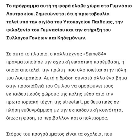
Το πρόγραμμα αυτή τη φορά έλαβε χώρα στο Γυμνάσιο
Λουτρακίου. Σημειώνεται ότι η πρωτοβουλία
τελεί υπό την αιγίδα του Υπουργείου Παιδείας, την
φιλοξενία του Γυμνασίου και την στήριξη του
Συλλόγου Γονέων και Κηδεμόνων.
Σε αυτό το πλαίσιο, ο καλλιτέχνης «Same84»
πραγματοποίησε την σχετική εικαστική παρέμβαση, η
οποία αποτελεί την πρώτη που υλοποιείται στην πόλη
του Λουτρακίου. Αυτή η δράση συνιστά άλλο ένα βήμα
στην προσπάθειά του Ομίλου να ομορφύνει τους
εκπαιδευτικούς χώρους της πόλης μέσα από την
πρωτοποριακή τέχνη της streetart, με θεματικές σε
πλήρη ευθυγράμμιση με την εκπαιδευτική κοινότητα,
όπως η φύση, το περιβάλλον και ο πολιτισμός.
Στόχος του προγράμματος είναι τα σχολεία, που