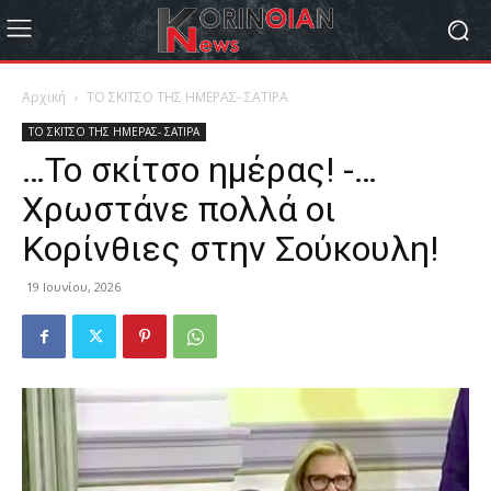
Αρχική
ΤΟ ΣΚΙΤΣΟ ΤΗΣ ΗΜΕΡΑΣ- ΣΑΤΙΡΑ
ΤΟ ΣΚΙΤΣΟ ΤΗΣ ΗΜΕΡΑΣ- ΣΑΤΙΡΑ
…Το σκίτσο ημέρας! -…
Χρωστάνε πολλά οι
Κορίνθιες στην Σούκουλη!
19 Ιουνίου, 2026