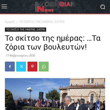
Αρχική
ΤΟ ΣΚΙΤΣΟ ΤΗΣ ΗΜΕΡΑΣ- ΣΑΤΙΡΑ
ΤΟ ΣΚΙΤΣΟ ΤΗΣ ΗΜΕΡΑΣ- ΣΑΤΙΡΑ
Το σκίτσο της ημέρας: …Τα
ζόρια των βουλευτών!
17 Φεβρουαρίου, 2020