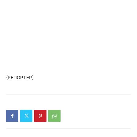
(ΡΕΠΟΡΤΕΡ)