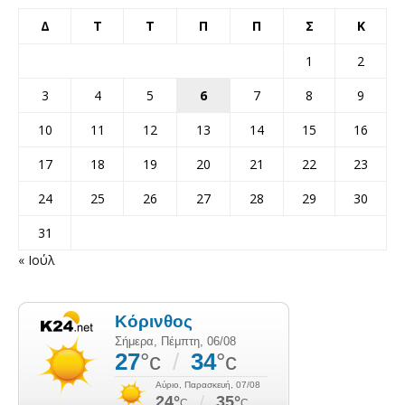
Δ
Τ
Τ
Π
Π
Σ
Κ
1
2
3
4
5
6
7
8
9
10
11
12
13
14
15
16
17
18
19
20
21
22
23
24
25
26
27
28
29
30
31
« Ιούλ