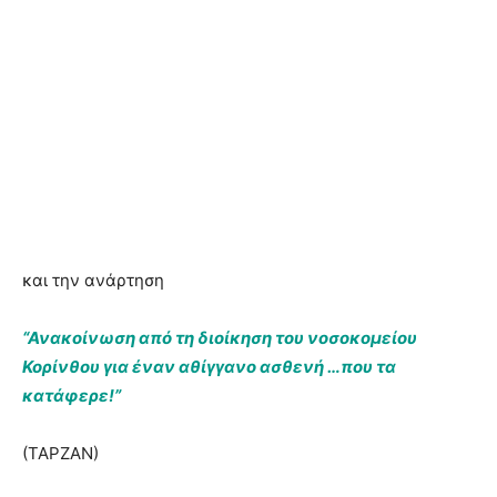
και την ανάρτηση
“Ανακοίνωση από τη διοίκηση του νοσοκομείου
Κορίνθου για έναν αθίγγανο ασθενή …που τα
κατάφερε!”
(ΤΑΡΖΑΝ)