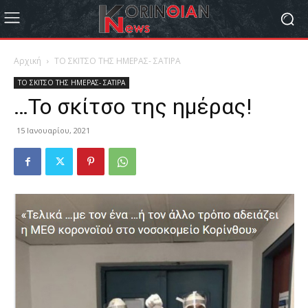
Αρχική
ΤΟ ΣΚΙΤΣΟ ΤΗΣ ΗΜΕΡΑΣ- ΣΑΤΙΡΑ
ΤΟ ΣΚΙΤΣΟ ΤΗΣ ΗΜΕΡΑΣ- ΣΑΤΙΡΑ
…Το σκίτσο της ημέρας!
15 Ιανουαρίου, 2021