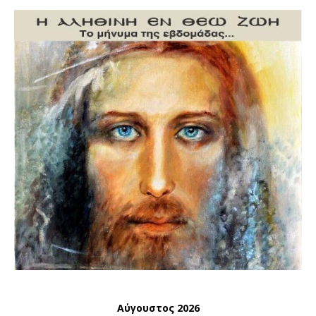
Αύγουστος 2026