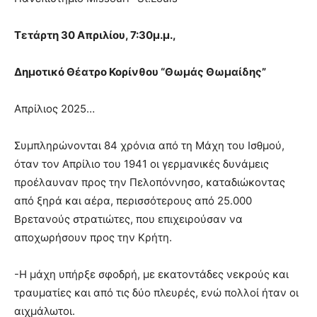
Τετάρτη 30 Απριλίου, 7:30μ.μ.,
Δημοτικό Θέατρο Κορίνθου “Θωμάς Θωμαίδης”
Απρίλιος 2025…
Συμπληρώνονται 84 χρόνια από τη Μάχη του Ισθμού,
όταν τον Απρίλιο του 1941 οι γερμανικές δυνάμεις
προέλαυναν προς την Πελοπόννησο, καταδιώκοντας
από ξηρά και αέρα, περισσότερους από 25.000
Βρετανούς στρατιώτες, που επιχειρούσαν να
αποχωρήσουν προς την Κρήτη.
-Η μάχη υπήρξε σφοδρή, με εκατοντάδες νεκρούς και
τραυματίες και από τις δύο πλευρές, ενώ πολλοί ήταν οι
αιχμάλωτοι.