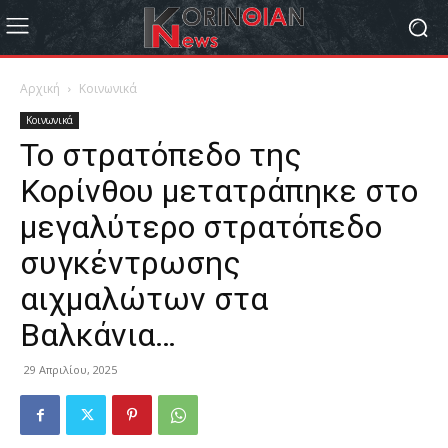
Αρχική
Κοινωνικά
Κοινωνικά
Το στρατόπεδο της
Κορίνθου μετατράπηκε στο
μεγαλύτερο στρατόπεδο
συγκέντρωσης
αιχμαλώτων στα
Βαλκάνια…
29 Απριλίου, 2025