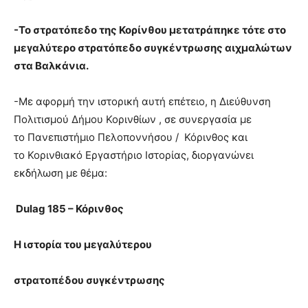
-Το στρατόπεδο της Κορίνθου μετατράπηκε τότε στο
μεγαλύτερο στρατόπεδο συγκέντρωσης αιχμαλώτων
στα Βαλκάνια.
-Με αφορμή την ιστορική αυτή επέτειο, η Διεύθυνση
Πολιτισμού Δήμου Κορινθίων , σε συνεργασία με
το Πανεπιστήμιο Πελοποννήσου / Κόρινθος και
το Κορινθιακό Εργαστήριο Ιστορίας, διοργανώνει
εκδήλωση με θέμα:
Dulag 185 – Κόρινθος
Η ιστορία του μεγαλύτερου
στρατοπέδου συγκέντρωσης