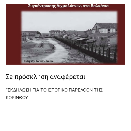
Σε πρόσκληση αναφέρεται:
“ΕΚΔΗΛΩΣΗ ΓΙΑ ΤΟ ΙΣΤΟΡΙΚΟ ΠΑΡΕΛΘΟΝ ΤΗΣ
ΚΟΡΙΝΘΟΥ