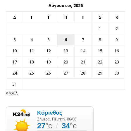
Αύγουστος 2026
Δ
Τ
Τ
Π
Π
Σ
Κ
1
2
3
4
5
6
7
8
9
10
11
12
13
14
15
16
17
18
19
20
21
22
23
24
25
26
27
28
29
30
31
« Ιούλ