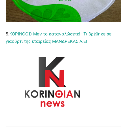
5.
ΚΟΡΙΝΘΟΣ: Μην το καταναλώσετε!- Τι βρέθηκε σε
γιαούρτι της εταιρείας ΜΑΝΔΡΕΚΑΣ Α.Ε!