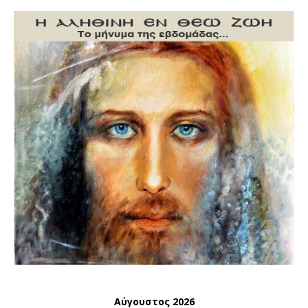
Αύγουστος 2026