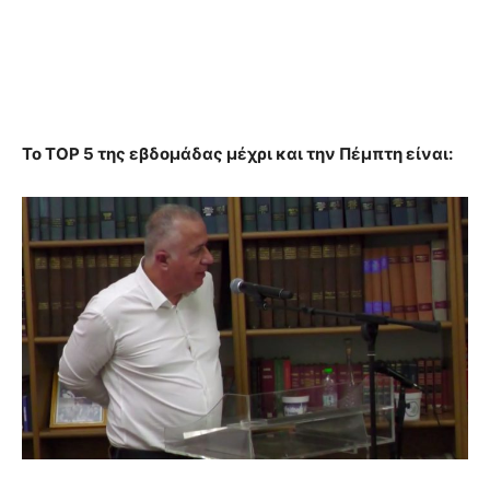
Το ΤΟΡ 5 της εβδομάδας μέχρι και την Πέμπτη είναι: