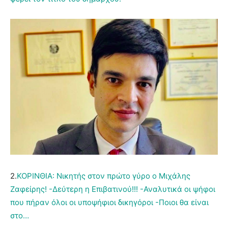
2.
ΚΟΡΙΝΘΙΑ: Νικητής στον πρώτο γύρο ο Μιχάλης
Ζαφείρης! -Δεύτερη η Επιβατινού!!! -Αναλυτικά οι ψήφοι
που πήραν όλοι οι υποψήφιοι δικηγόροι -Ποιοι θα είναι
στο…