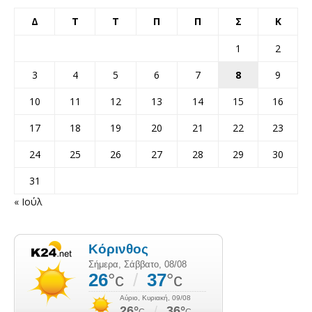
Δ
Τ
Τ
Π
Π
Σ
Κ
1
2
3
4
5
6
7
8
9
10
11
12
13
14
15
16
17
18
19
20
21
22
23
24
25
26
27
28
29
30
31
« Ιούλ