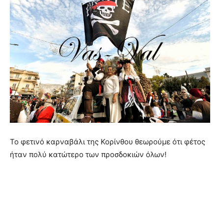
Το φετινό καρναβάλι της Κορίνθου θεωρούμε ότι φέτος
ήταν πολύ κατώτερο των προσδοκιών όλων!