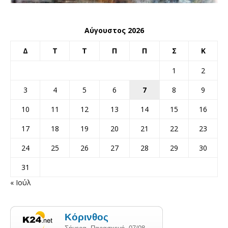
Αύγουστος 2026
Δ
Τ
Τ
Π
Π
Σ
Κ
1
2
3
4
5
6
7
8
9
10
11
12
13
14
15
16
17
18
19
20
21
22
23
24
25
26
27
28
29
30
31
« Ιούλ