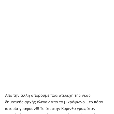
Από την άλλη απορούμε πως στελέχη της νέας
δημοτικής αρχής έλεγαν από το μικρόφωνο …το πόσο
ιστορία γράφουν!!! Το ότι στην Κόρινθο γραφόταν