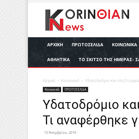
ΑΡΧΙΚΉ
ΠΡΩΤΟΣΕΛΙΔΑ
ΚΟΙΝΩΝΙΚΆ
ΑΘΛΗΤΙΚΆ
ΤΟ ΣΚΙΤΣΟ ΤΗΣ ΗΜΕΡΑΣ- Σ
Αρχική
Κοινωνικά
Υδατοδρόμιο και στη Στυμφαλ
Κοινωνικά
ΠΡΩΤΟΣΕΛΙΔΑ
Υδατοδρόμιο και
Τι αναφέρθηκε γ
15 Νοεμβρίου, 2019