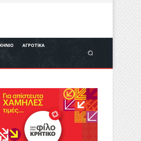
ΚΉΝΙΟ
ΑΓΡΟΤΙΚΆ