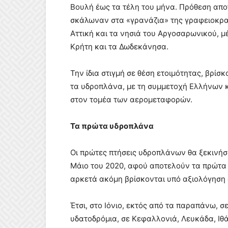
Βουλή έως τα τέλη του μήνα. Πρόθεση αποτ
σκάλωναν στα «γρανάζια» της γραφειοκρα
Αττική και τα νησιά του Αργοσαρωνικού, μέ
Κρήτη και τα Δωδεκάνησα.
Την ίδια στιγμή σε θέση ετοιμότητας, βρίσ
τα υδροπλάνα, με τη συμμετοχή Ελλήνων κ
στον τομέα των αερομεταφορών.
Τα πρώτα υδροπλάνα
Οι πρώτες πτήσεις υδροπλάνων θα ξεκινήσ
Μάιο του 2020, αφού αποτελούν τα πρώτα 
αρκετά ακόμη βρίσκονται υπό αξιολόγηση 
Έτσι, στο Ιόνιο, εκτός από τα παραπάνω, 
υδατοδρόμια, σε Κεφαλλονιά, Λευκάδα, Ιθά