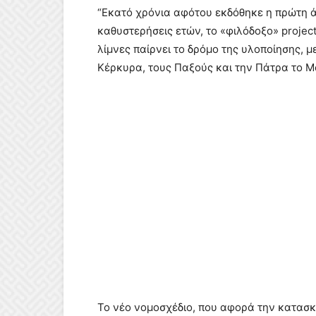
“Εκατό χρόνια αφότου εκδόθηκε η πρώτη 
καθυστερήσεις ετών, το «φιλόδοξο» project
λίμνες παίρνει το δρόμο της υλοποίησης, μ
Κέρκυρα, τους Παξούς και την Πάτρα το Μ
Το νέο νομοσχέδιο, που αφορά την κατασκε