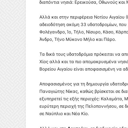
διαπόντια νησιά: Ερεικούσα, Οθωνούς και 
Αλλά και στην περιφέρεια Νοτίου Αιγαίου 
αδειοδότηση ακόμη 33 υδατοδρομίων, που 
Φολέγανδρο, Ίο, Τήλο, Νίσυρο, Κάσο, Κάρπ
Άνδρο, Τήνο Μύκονο Μήλο και Πάρο.
Τα δικά τους υδατοδρόμια πρόκειται να απο
Χίος αλλά και τα πιο απομακρυσμένα νησι
Βορείου Αιγαίου είναι αποφασισμένη να αδ
Αποφασισμένος για τη δημιουργία υδατοδρ
Παναγιώτης Νίκας, καθώς βρίσκεται σε δια
εξυπηρετεί τις εξής περιοχές: Καλαμάτα, 
ευρύτερη περιοχή της Πελοποννήσου, σε δ
σε Ναύπλιο και Νέα Κίο.