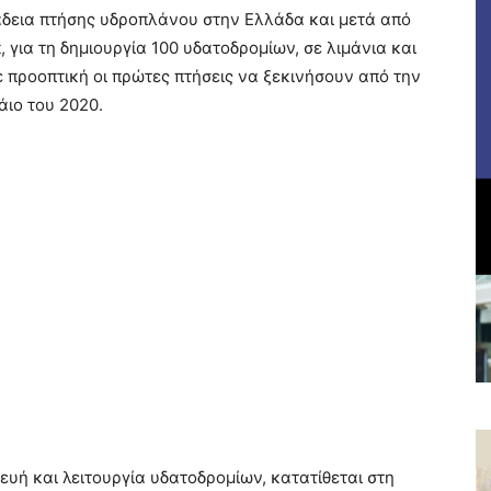
άδεια πτήσης υδροπλάνου στην Ελλάδα και μετά από
, για τη δημιουργία 100 υδατοδρομίων, σε λιμάνια και
ε προοπτική οι πρώτες πτήσεις να ξεκινήσουν από την
άιο του 2020.
υή και λειτουργία υδατοδρομίων, κατατίθεται στη