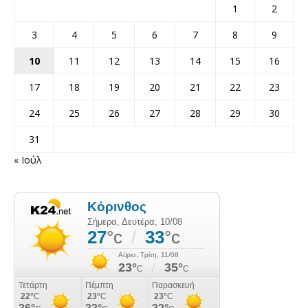
1
2
3
4
5
6
7
8
9
10
11
12
13
14
15
16
17
18
19
20
21
22
23
24
25
26
27
28
29
30
31
« Ιούλ