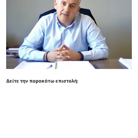
Δείτε την παρακάτω επιστολή: