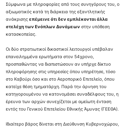
Σύμφωνα με πληροφορίες από τους συνηγόρους του, ο
αξιωματικός κατά τη διάρκεια της εξαντλητικής
ανάκρισης
επέμεινε ότι δεν εμπλέκονται άλλα
στελέχη των Ενόπλων Δυνάμεων
στην υπόθεση
κατασκοπείας.
Οι δύο στρατιωτικοί δικαστικοί λειτουργοί υπέβαλαν
επανειλημμένα ερωτήματα στον 54χρονο,
προσπαθώντας να διαπιστώσουν αν υπήρχε δίκτυο
πληροφόρησης στις υπηρεσίες όπου υπηρέτησε, τόσο
στο Καβούρι όσο και στο Αεροπορικό Επιτελείο, όπου
κατείχε θέση τμηματάρχη. Παρά την άρνηση του
κατηγορουμένου να κατονομάσει συναδέλφους του, η
έρευνα των αρχών συνεχίζεται με αμείωτη ένταση
εντός του Γενικού Επιτελείου Εθνικής Άμυνας (ΓΕΕΘΑ).
Ιδιαίτερο βάρος δίνεται στη Διεύθυνση Κυβερνοχώρου,