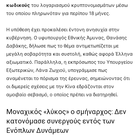
κωδικούς
του λογαριασμού κρυπτονομισμάτων μέσω
του οποίου πληρωνόταν για περίπου 18 μήνες.
Η υπόθεση έχει προκαλέσει έντονη ανησυχία στην
κυβέρνηση. Ο υφυπουργός Εθνικής Άμυνας, Θανάσης
Δαβάκης, δήλωσε πως το θέμα αντιμετωπίζεται με
μεγάλη σοβαρότητα και συστολή, καθώς αφορά Έλληνα
αξιωματικό. Παράλληλα, η εκπρόσωπος του Υπουργείου
Εξωτερικών, Λάνα Ζωχιού, υπογράμμισε πως
αναμένεται το πόρισμα της έρευνας, σημειώνοντας ότι
οι διμερείς σχέσεις με την Κίνα εδράζονται στον
αμοιβαίο σεβασμό, ο οποίος πρέπει να διατηρηθεί.
Μοναχικός «λύκος» ο σμήναρχος: Δεν
κατονόμασε συνεργούς εντός των
Ενόπλων Δυνάμεων