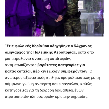
“
Στις φυλακές Κορίνθου οδηγήθηκε ο 54χρονος
σμήναρχος της Πολεμικής Αεροπορίας
, μετά από
μια μαραθώνια ανάκριση οκτώ ωρών,
αντιμετωπίζοντας
βαρύτατες κατηγορίες για
κατασκοπεία υπέρ κινεζικών συμφερόντων
. Ο
ανώτερος αξιωματικός κρίθηκε προφυλακιστέος με τη
σύμφωνη γνώμη ανακριτή και εισαγγελέα, καθώς
κατηγορείται για τη διαρροή διαβαθμισμένων
στρατιωτικών πληροφοριών κρίσιμης σημασίας.