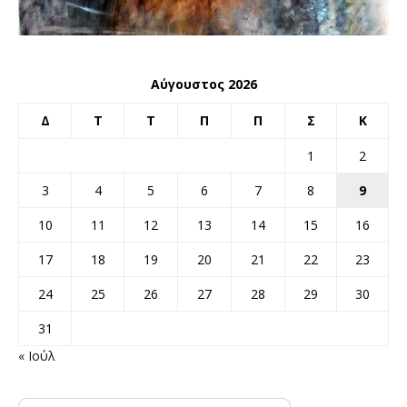
Αύγουστος 2026
Δ
Τ
Τ
Π
Π
Σ
Κ
1
2
3
4
5
6
7
8
9
10
11
12
13
14
15
16
17
18
19
20
21
22
23
24
25
26
27
28
29
30
31
« Ιούλ