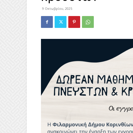
9 Οκτωβρίου, 2025