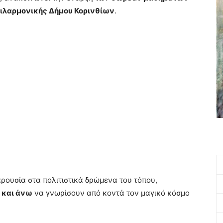
Φιλαρμονικής Δήμου Κορινθίων
.
ρουσία στα πολιτιστικά δρώμενα του τόπου,
 και άνω
να γνωρίσουν από κοντά τον μαγικό κόσμο