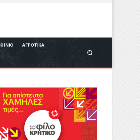
ΚΉΝΙΟ
ΑΓΡΟΤΙΚΆ