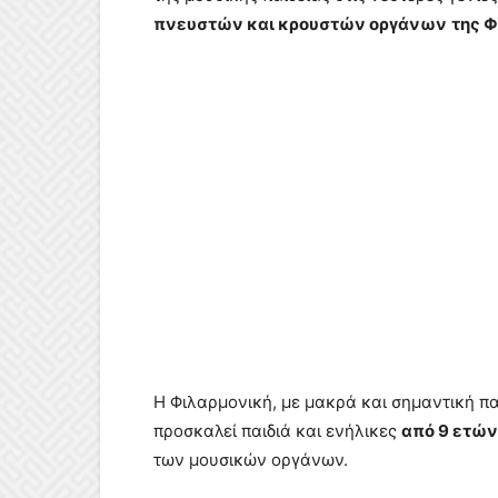
πνευστών και κρουστών οργάνων
της 
Η Φιλαρμονική, με μακρά και σημαντική πα
προσκαλεί παιδιά και ενήλικες
από 9 ετών
των μουσικών οργάνων.