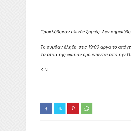
Προκλήθηκαν υλικές ζημιές. Δεν σημειώθη
Το συμβάν έληξε στις 19:00 αργά το απόγ
Τα αίτια της φωτιάς ερευνώνται από την Π
Κ.Ν