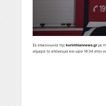
Σε επικοινωνία της
korinthiannews.gr
με τ
σήμερα το απόγευμα και ώρα 16:34 στην κο