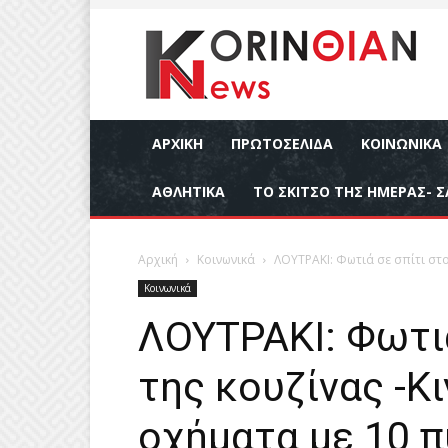
ΑΡΧΙΚΉ
ΠΡΩΤΟΣΕΛΙΔΑ
ΚΟΙΝΩΝΙΚΆ
ΑΘΛΗΤΙΚΆ
ΤΟ ΣΚΙΤΣΟ ΤΗΣ ΗΜΕΡΑΣ- Σ
Αρχική
Κοινωνικά
ΛΟΥΤΡΑΚΙ: Φωτιά σε σπίτι στο
Κοινωνικά
ΛΟΥΤΡΑΚΙ: Φωτι
της κουζίνας -Κ
οχήματα με 10 