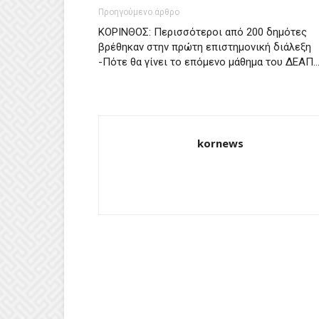
Προηγούμενο άρθρο
ΚΟΡΙΝΘΟΣ: Περισσότεροι από 200 δημότες
βρέθηκαν στην πρώτη επιστημονική διάλεξη
-Πότε θα γίνει το επόμενο μάθημα του ΔΕΑΠ
kornews