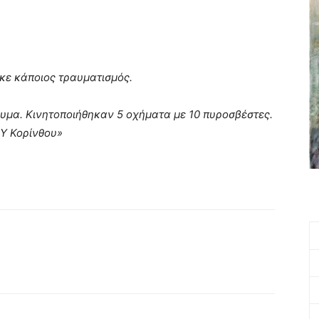
κε κάποιος τραυματισμός.
ευμα. Κινητοποιήθηκαν 5 οχήματα με 10 πυροσβέστες.
.Υ Κορίνθου»