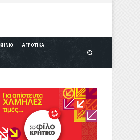
ΚΉΝΙΟ
ΑΓΡΟΤΙΚΆ