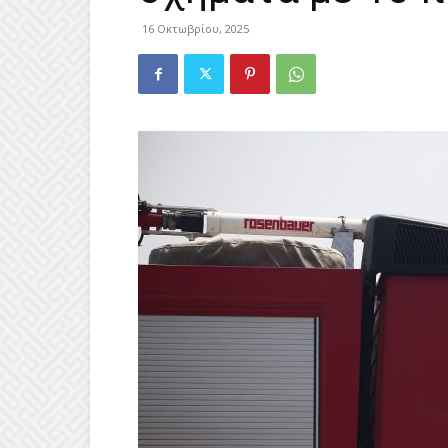
16 Οκτωβρίου, 2025