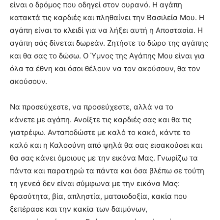
είναι ο δρόμος που οδηγεί στον ουρανό. Η αγάπη
κατακτά τις καρδιές και πληθαίνει την Βασιλεία Μου. Η
αγάπη είναι το κλειδί για να λήξει αυτή η Αποστασία. Η
αγάπη σάς δίνεται δωρεάν. Ζητήστε το δώρο της αγάπης
και θα σας το δώσω. Ο Ύμνος της Αγάπης Μου είναι για
όλα τα έθνη και όσοι θέλουν να τον ακούσουν, θα τον
ακούσουν.
Να προσεύχεστε, να προσεύχεστε, αλλά να το
κάνετε με αγάπη. Ανοίξτε τις καρδιές σας και θα τις
γιατρέψω. Ανταποδώστε με καλό το κακό, κάντε το
καλό και η Καλοσύνη από ψηλά θα σας εισακούσει και
θα σας κάνει όμοιους με την εικόνα Μας. Γνωρίζω τα
πάντα και παρατηρώ τα πάντα και όσα βλέπω σε τούτη
τη γενεά δεν είναι σύμφωνα με την εικόνα Μας:
θρασύτητα, βία, απληστία, ματαιοδοξία, κακία που
ξεπέρασε και την κακία των δαιμόνων,