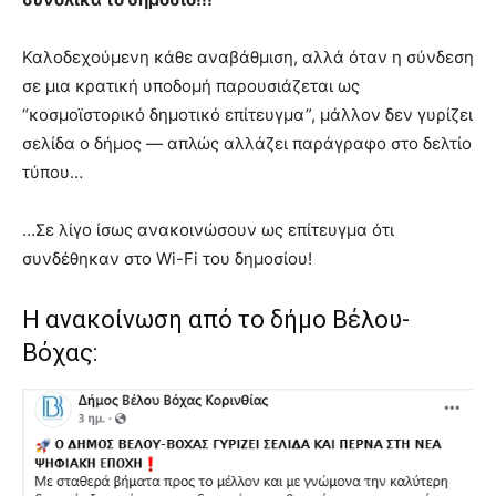
Καλοδεχούμενη κάθε αναβάθμιση, αλλά όταν η σύνδεση
σε μια κρατική υποδομή παρουσιάζεται ως
“κοσμοϊστορικό δημοτικό επίτευγμα”, μάλλον δεν γυρίζει
σελίδα ο δήμος — απλώς αλλάζει παράγραφο στο δελτίο
τύπου…
…Σε λίγο ίσως ανακοινώσουν ως επίτευγμα ότι
συνδέθηκαν στο Wi-Fi του δημοσίου!
Η ανακοίνωση από το δήμο Βέλου-
Βόχας: