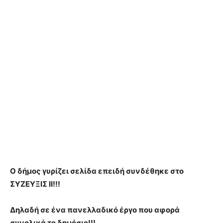
Ο δήμος γυρίζει σελίδα επειδή συνδέθηκε στο
ΣΥΖΕΥΞΙΣ ΙΙ!!!
Δηλαδή σε ένα πανελλαδικό έργο που αφορά
συνολικά το δημόσιο!!!