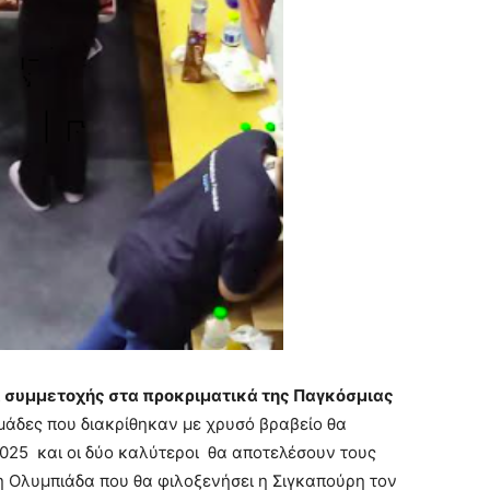
α συμμετοχής στα προκριματικά της Παγκόσμιας
μάδες που διακρίθηκαν με χρυσό βραβείο θα
2025 και οι δύο καλύτεροι θα αποτελέσουν τους
 Ολυμπιάδα που θα φιλοξενήσει η Σιγκαπούρη τον