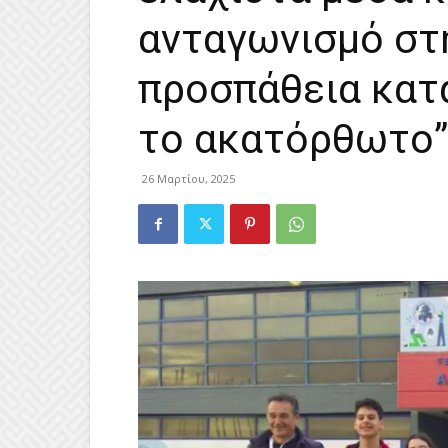
ανταγωνισμό στ
προσπάθεια κατ
το ακατόρθωτο”
26 Μαρτίου, 2025