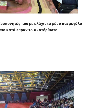
Προπονητές που με ελάχιστα μέσα και μεγάλο
εια κατάφεραν το ακατόρθωτο.