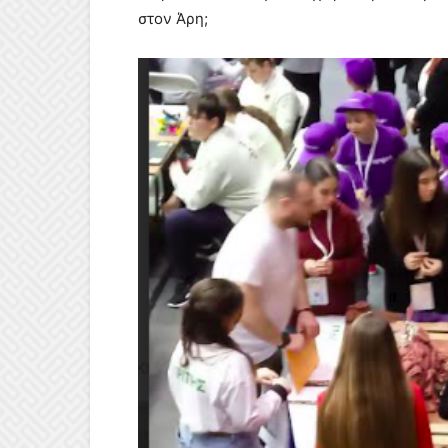
στον Άρη;