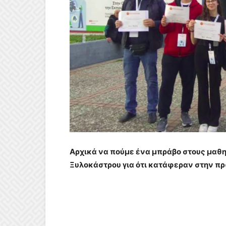
Αρχικά να πούμε ένα μπράβο στους μαθη
Ξυλοκάστρου για ότι κατάφεραν στην πρ