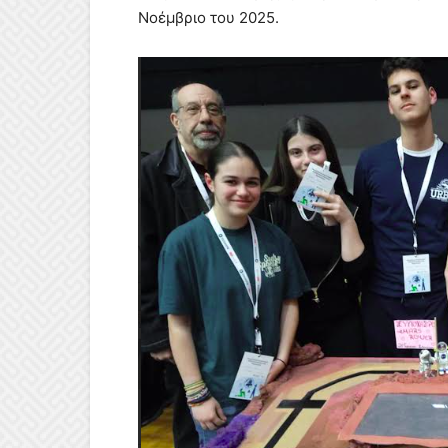
Νοέμβριο του 2025.