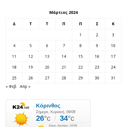
Μάρτιος 2024
Δ
Τ
Τ
Π
Π
Σ
Κ
1
2
3
4
5
6
7
8
9
10
11
12
13
14
15
16
17
18
19
20
21
22
23
24
25
26
27
28
29
30
31
« Φεβ
Απρ »