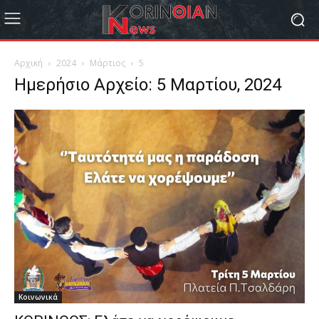
Αρχική
2024
Μάρτιος
5
Ημερήσιο Αρχείο: 5 Μαρτίου, 2024
Κοινωνικά