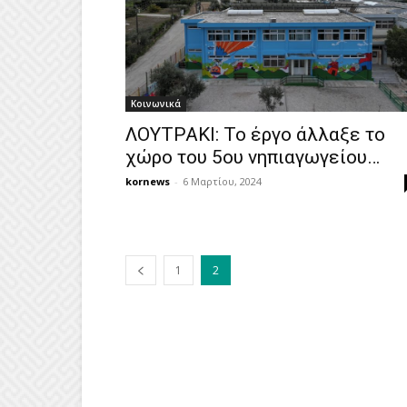
Κοινωνικά
ΛΟΥΤΡΑΚΙ: Το έργο άλλαξε το
χώρο του 5ου νηπιαγωγείου…
kornews
-
6 Μαρτίου, 2024
1
2