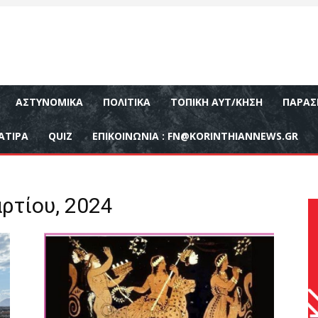
ΑΣΤΥΝΟΜΙΚΆ
ΠΟΛΙΤΙΚΆ
ΤΟΠΙΚΉ ΑΥΤ/ΚΗΣΗ
ΠΑΡΑΣ
ΑΤΙΡΑ
QUIZ
ΕΠΙΚΟΙΝΩΝΊΑ :
FN@KORINTHIANNEWS.GR
ρτίου, 2024