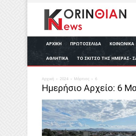
ΑΡΧΙΚΉ
ΠΡΩΤΟΣΕΛΙΔΑ
ΚΟΙΝΩΝΙΚΆ
ΑΘΛΗΤΙΚΆ
ΤΟ ΣΚΙΤΣΟ ΤΗΣ ΗΜΕΡΑΣ- Σ
Αρχική
2024
Μάρτιος
6
Ημερήσιο Αρχείο: 6 Μα