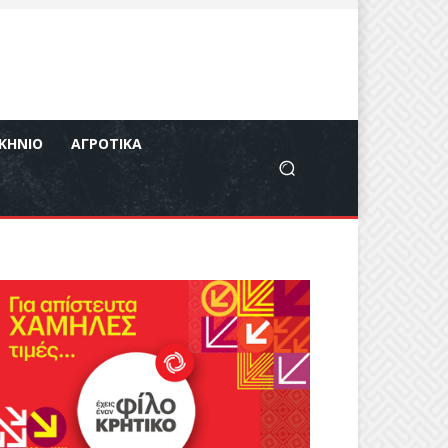
ΚΉΝΙΟ
ΑΓΡΟΤΙΚΆ