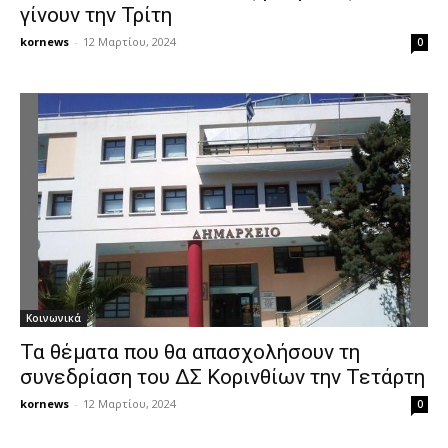
γίνουν την Τρίτη
kornews
-
12 Μαρτίου, 2024
0
Κοινωνικά
Τα θέματα που θα απασχολήσουν τη
συνεδρίαση του ΔΣ Κορινθίων την Τετάρτη
kornews
-
12 Μαρτίου, 2024
0