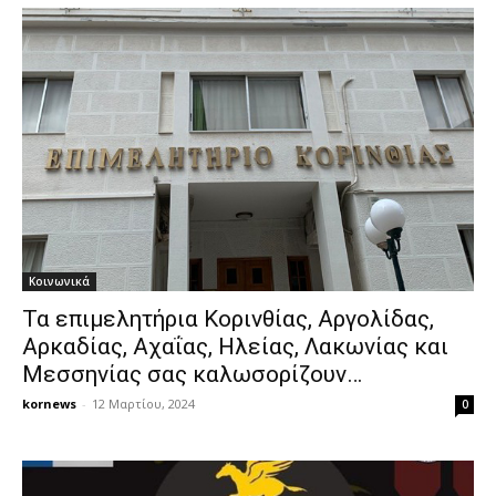
Κοινωνικά
Τα επιμελητήρια Κορινθίας, Αργολίδας,
Αρκαδίας, Αχαΐας, Ηλείας, Λακωνίας και
Μεσσηνίας σας καλωσορίζουν…
kornews
-
12 Μαρτίου, 2024
0