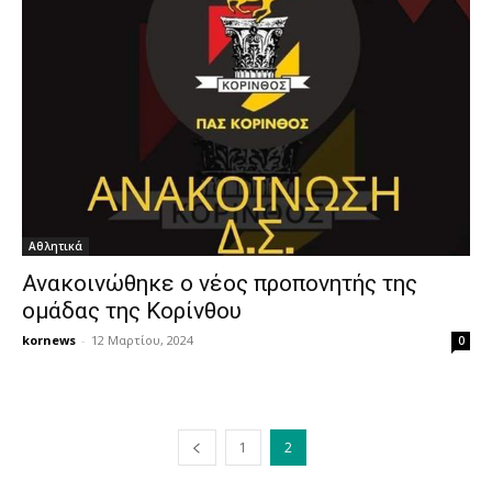
Αθλητικά
Ανακοινώθηκε ο νέος προπονητής της
ομάδας της Κορίνθου
kornews
-
12 Μαρτίου, 2024
0
1
2