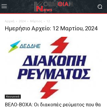
Αρχική
2024
Μάρτιος
12
Ημερήσιο Αρχείο: 12 Μαρτίου, 2024
Κοινωνικά
ΒΕΛΟ-ΒΟΧΑ: Οι διακοπές ρεύματος που θα