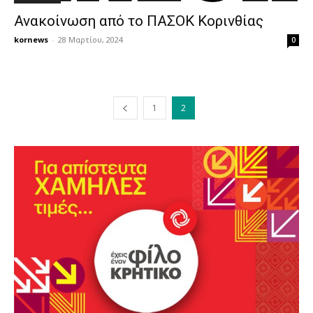
Ανακοίνωση από το ΠΑΣΟΚ Κορινθίας
kornews
-
28 Μαρτίου, 2024
0
1
2