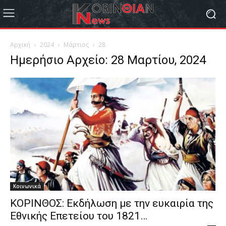
Αρχική
2024
Μάρτιος
28
Ημερήσιο Αρχείο: 28 Μαρτίου, 2024
Κοινωνικά
ΚΟΡΙΝΘΟΣ: Εκδήλωση με την ευκαιρία της
Εθνικής Επετείου του 1821…