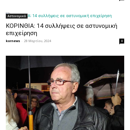
Αστυνομικά
ΚΟΡΙΝΘΙΑ: 14 συλλήψεις σε αστυνομική
επιχείρηση
kornews
-
28 Μαρτίου, 2024
0