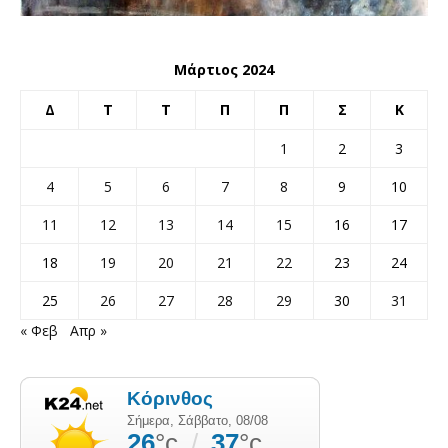
Μάρτιος 2024
Δ
Τ
Τ
Π
Π
Σ
Κ
1
2
3
4
5
6
7
8
9
10
11
12
13
14
15
16
17
18
19
20
21
22
23
24
25
26
27
28
29
30
31
« Φεβ
Απρ »