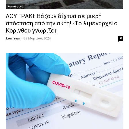
Κοινωνικά
ΛΟΥΤΡΑΚΙ: Βάζουν δίχτυα σε μικρή
απόσταση από την ακτή! -Το λιμεναρχείο
Κορίνθου γνωρίζει;
kornews
-
28 Μαρτίου, 2024
0