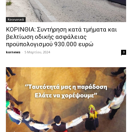
Κοινωνικά
ΚΟΡΙΝΘΙΑ: Συντήρηση κατά τμήματα και
βελτίωση οδικής ασφάλειας
προϋπολογισμού 930.000 ευρώ
kornews
-
5 Μαρτίου, 2024
0