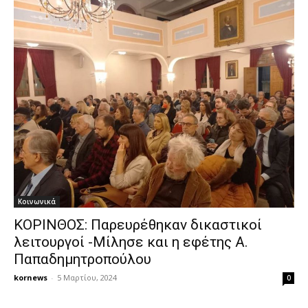
Κοινωνικά
ΚΟΡΙΝΘΟΣ: Παρευρέθηκαν δικαστικοί
λειτουργοί -Μίλησε και η εφέτης Α.
Παπαδημητροπούλου
kornews
-
5 Μαρτίου, 2024
0