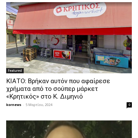
Featured
ΚΙΑΤΟ: Βρήκαν αυτόν που αφαίρεσε
χρήματα από το σούπερ μάρκετ
«Κρητικός» στο Κ. Διμηνιό
kornews
-
5 Μαρτίου, 2024
0