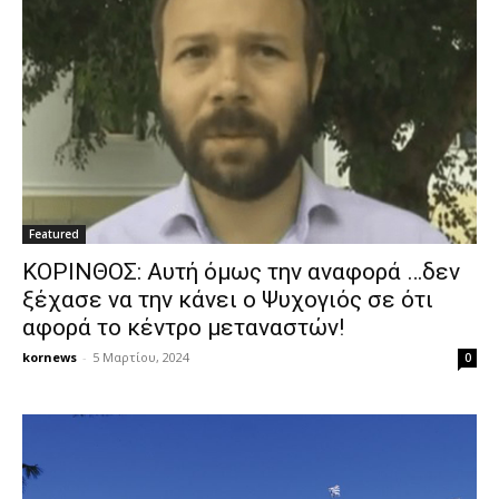
Featured
ΚΟΡΙΝΘΟΣ: Αυτή όμως την αναφορά …δεν
ξέχασε να την κάνει ο Ψυχογιός σε ότι
αφορά το κέντρο μεταναστών!
kornews
-
5 Μαρτίου, 2024
0