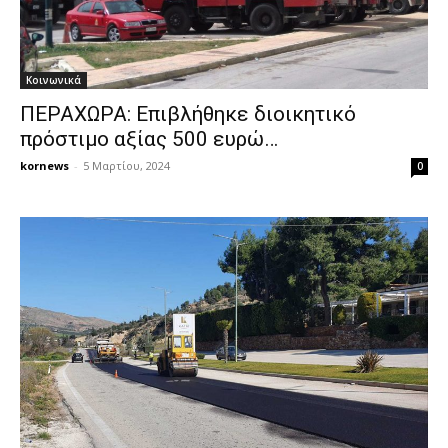
Κοινωνικά
ΠΕΡΑΧΩΡΑ: Επιβλήθηκε διοικητικό
πρόστιμο αξίας 500 ευρώ…
kornews
-
5 Μαρτίου, 2024
0