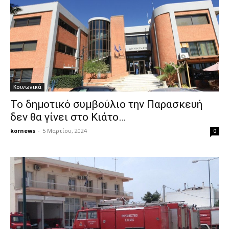
Κοινωνικά
Το δημοτικό συμβούλιο την Παρασκευή
δεν θα γίνει στο Κιάτο…
kornews
-
5 Μαρτίου, 2024
0