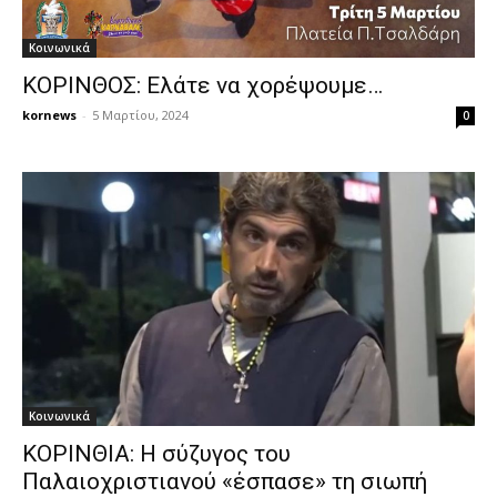
Κοινωνικά
ΚΟΡΙΝΘΟΣ: Ελάτε να χορέψουμε…
kornews
-
5 Μαρτίου, 2024
0
Κοινωνικά
ΚΟΡΙΝΘΙΑ: Η σύζυγος του
Παλαιοχριστιανού «έσπασε» τη σιωπή