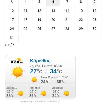
3
4
5
6
7
8
9
10
11
12
13
14
15
16
17
18
19
20
21
22
23
24
25
26
27
28
29
30
31
« Ιούλ
πρόγνωση καιρού από το weather.gr