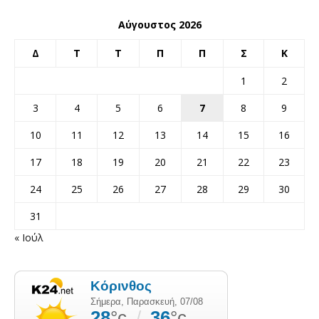
Αύγουστος 2026
Δ
Τ
Τ
Π
Π
Σ
Κ
1
2
3
4
5
6
7
8
9
10
11
12
13
14
15
16
17
18
19
20
21
22
23
24
25
26
27
28
29
30
31
« Ιούλ