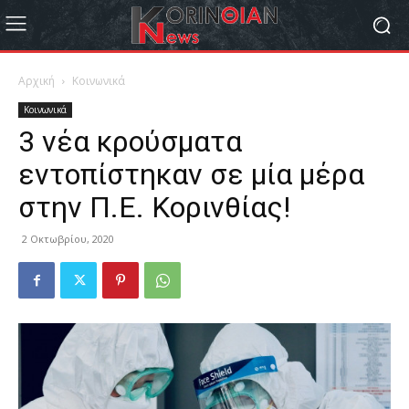
Αρχική
Κοινωνικά
Κοινωνικά
3 νέα κρούσματα
εντοπίστηκαν σε μία μέρα
στην Π.Ε. Κορινθίας!
2 Οκτωβρίου, 2020