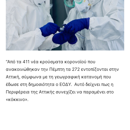
“Από τα 411 νέα κρούσματα κορονοϊού που
ανακοινώθηκαν την Πέμπτη τα 272 εντοπίζονται στην
Αττική, σύμφωνα με τη γεωγραφική κατανομή που
έδωσε στη δημοσιότητα ο ΕΟΔΥ. Αυτό δείχνει πως η
Περιφέρεια της Αττικής συνεχίζει να παραμένει στο
«κόκκινο».