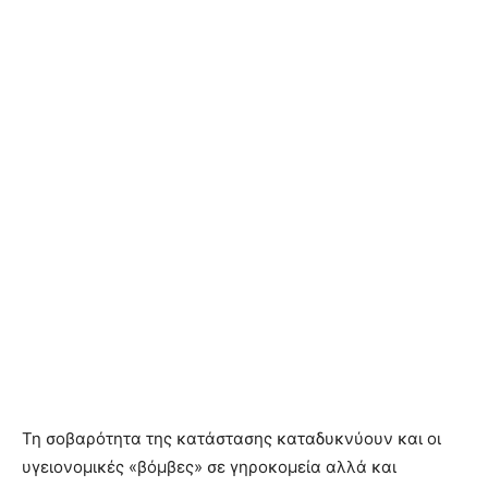
Τη σοβαρότητα της κατάστασης καταδυκνύουν και οι
υγειονομικές «βόμβες» σε γηροκομεία αλλά και