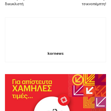
δικυκλιστή
τσικνοπέμπτη!
kornews