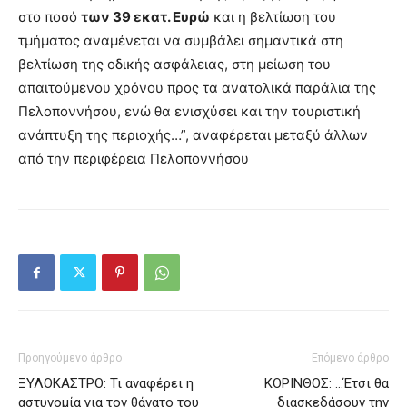
στο ποσό
των 39 εκατ. Ευρώ
και η βελτίωση του
τμήματος αναμένεται να συμβάλει σημαντικά στη
βελτίωση της οδικής ασφάλειας, στη μείωση του
απαιτούμενου χρόνου προς τα ανατολικά παράλια της
Πελοποννήσου, ενώ θα ενισχύσει και την τουριστική
ανάπτυξη της περιοχής…”, αναφέρεται μεταξύ άλλων
από την περιφέρεια Πελοποννήσου
Προηγούμενο άρθρο
Επόμενο άρθρο
ΞΥΛΟΚΑΣΤΡΟ: Τι αναφέρει η
ΚΟΡΙΝΘΟΣ: …Έτσι θα
αστυνομία για τον θάνατο του
διασκεδάσουν την