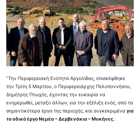
“Την Περιφερειακή Ενότητα Αργολίδας, επισκέφθηκε
την Τρίτη 5 Μαρτίου, ο Περιφερειάρχης Πελοποννήσου,
Δημήτρης Πτωχός, έχοντας την ευκαιρία να
ενημερωθεί, μεταξύ άλλων, για την εξέλιξη ενός, από τα
σημαντικότερα έργα της περιοχής, και συγκεκριμένα
για
το οδικό έργο Νεμέα – Δερβενάκια – Μυκήνες.