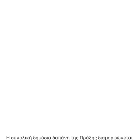
Η συνολική δημόσια δαπάνη της Πράξης διαμορφώνεται