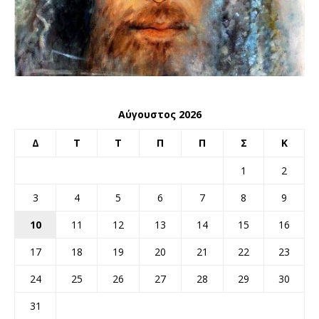
Αύγουστος 2026
Δ
Τ
Τ
Π
Π
Σ
Κ
1
2
3
4
5
6
7
8
9
10
11
12
13
14
15
16
17
18
19
20
21
22
23
24
25
26
27
28
29
30
31