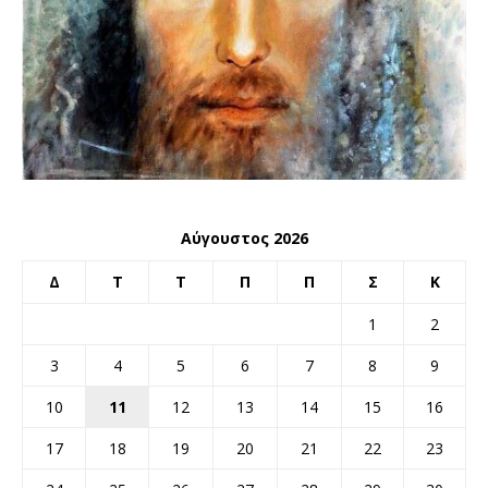
Αύγουστος 2026
Δ
Τ
Τ
Π
Π
Σ
Κ
1
2
3
4
5
6
7
8
9
10
11
12
13
14
15
16
17
18
19
20
21
22
23