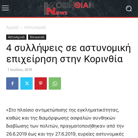
Αρχική
Αστυνομικά
Αστυνομικά
Κοινωνικά
4 συλλήψεις σε αστυνομική
επιχείρηση στην Κορινθία
1 Ιουλίου, 2019
«Στο πλαίσιο αντιμετώπισης της εγκληματικότητας,
καθώς και της διαμόρφωσης ασφαλών συνθηκών
διαβίωσης των πολιτών, πραγματοποιήθηκαν από την
26.6.2019 έως και την 27.6.2019, ευρείες αστυνομικές