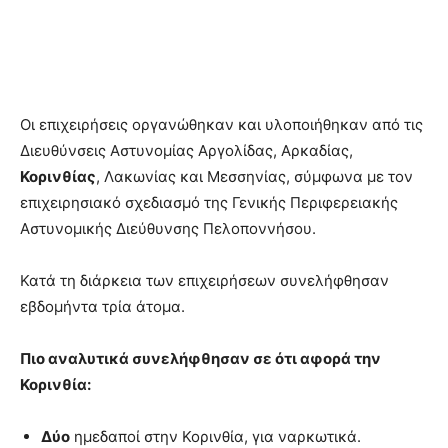
Οι επιχειρήσεις οργανώθηκαν και υλοποιήθηκαν από τις
Διευθύνσεις Αστυνομίας Αργολίδας, Αρκαδίας,
Κορινθίας
, Λακωνίας και Μεσσηνίας, σύμφωνα με τον
επιχειρησιακό σχεδιασμό της Γενικής Περιφερειακής
Αστυνομικής Διεύθυνσης Πελοποννήσου.
Κατά τη διάρκεια των επιχειρήσεων συνελήφθησαν
εβδομήντα τρία άτομα.
Πιο αναλυτικά συνελήφθησαν σε ότι αφορά την
Κορινθία:
Δύο
ημεδαποί στην Κορινθία, για ναρκωτικά.