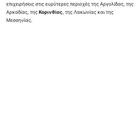
επιχειρήσεις στις ευρύτερες περιοχές της Αργολίδας, της
Αρκαδίας, της
Κορινθίας
, της Λακωνίας και της
Μεσσηνίας.