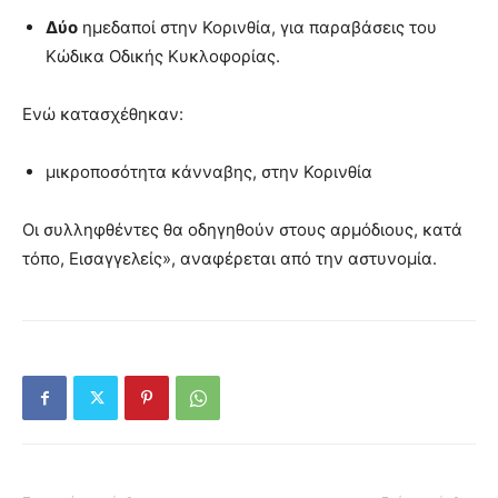
Δύο
ημεδαποί στην Κορινθία, για παραβάσεις του
Κώδικα Οδικής Κυκλοφορίας.
Ενώ κατασχέθηκαν:
μικροποσότητα κάνναβης, στην Κορινθία
Οι συλληφθέντες θα οδηγηθούν στους αρμόδιους, κατά
τόπο, Εισαγγελείς», αναφέρεται από την αστυνομία.