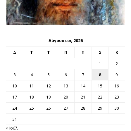
Αύγουστος 2026
Δ
Τ
Τ
Π
Π
Σ
Κ
1
2
3
4
5
6
7
8
9
10
11
12
13
14
15
16
17
18
19
20
21
22
23
24
25
26
27
28
29
30
31
« Ιούλ