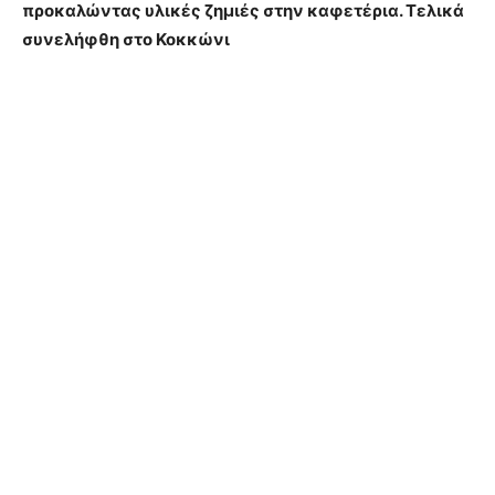
προκαλώντας υλικές ζημιές στην καφετέρια. Τελικά
συνελήφθη στο Κοκκώνι