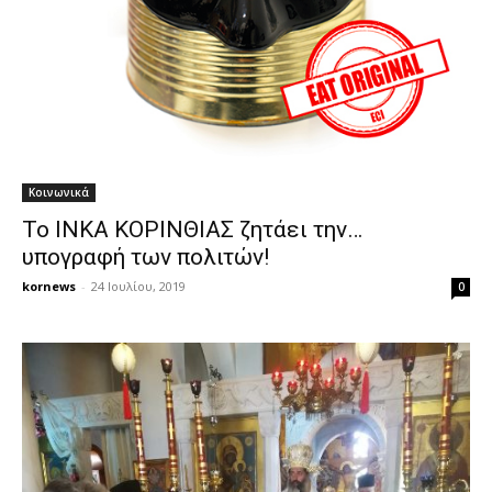
Κοινωνικά
Το ΙΝΚΑ ΚΟΡΙΝΘΙΑΣ ζητάει την…
υπογραφή των πολιτών!
kornews
-
24 Ιουλίου, 2019
0