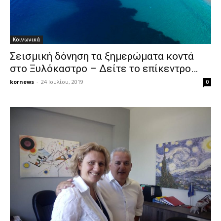
Κοινωνικά
Σεισμική δόνηση τα ξημερώματα κοντά
στο Ξυλόκαστρο – Δείτε το επίκεντρο…
kornews
-
24 Ιουλίου, 2019
0