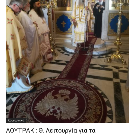
Κοινωνικά
ΛΟΥΤΡΑΚΙ: Θ. Λειτουργία για τα