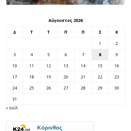
Αύγουστος 2026
Δ
Τ
Τ
Π
Π
Σ
Κ
1
2
3
4
5
6
7
8
9
10
11
12
13
14
15
16
17
18
19
20
21
22
23
24
25
26
27
28
29
30
31
« Ιούλ