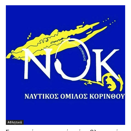
Αθλητικά