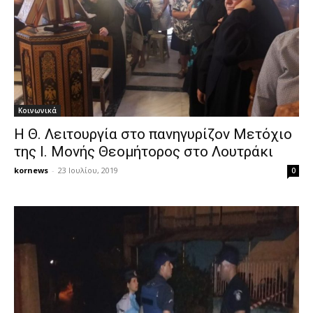
Κοινωνικά
H Θ. Λειτουργία στο πανηγυρίζον Μετόχιο
της Ι. Μονής Θεομήτορος στο Λουτράκι
kornews
-
23 Ιουλίου, 2019
0