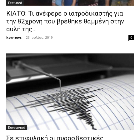
Featured
ΚΙΑΤΟ: Τι ανέφερε ο ιατροδικαστής για
την 82χρονη που βρέθηκε θαμμένη στην
αυλή της…
kornews
-
23 Ιουλίου, 2019
0
Κοινωνικά
Σε επιφυλακή οι πυροσβεστικές