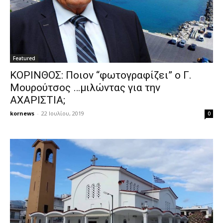
Featured
ΚΟΡΙΝΘΟΣ: Ποιον “φωτογραφίζει” ο Γ.
Μουρούτσος …μιλώντας για την
ΑΧΑΡΙΣΤΙΑ;
kornews
-
22 Ιουλίου, 2019
0