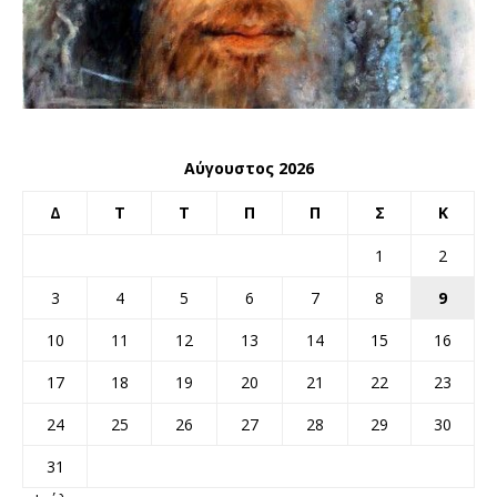
Αύγουστος 2026
Δ
Τ
Τ
Π
Π
Σ
Κ
1
2
3
4
5
6
7
8
9
10
11
12
13
14
15
16
17
18
19
20
21
22
23
24
25
26
27
28
29
30
31