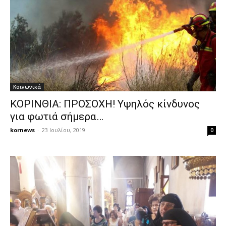
Κοινωνικά
ΚΟΡΙΝΘΙΑ: ΠΡΟΣΟΧΗ! Υψηλός κίνδυνος
για φωτιά σήμερα…
kornews
-
23 Ιουλίου, 2019
0