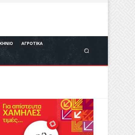
ΚΉΝΙΟ
ΑΓΡΟΤΙΚΆ