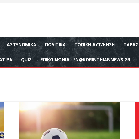
ΑΣΤΥΝΟΜΙΚΆ
ΠΟΛΙΤΙΚΆ
ΤΟΠΙΚΉ ΑΥΤ/ΚΗΣΗ
ΠΑΡΑΣ
ΑΤΙΡΑ
QUIZ
ΕΠΙΚΟΙΝΩΝΊΑ :
FN@KORINTHIANNEWS.GR