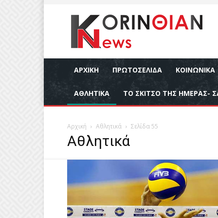
ΑΡΧΙΚΉ
ΠΡΩΤΟΣΕΛΙΔΑ
ΚΟΙΝΩΝΙΚΆ
ΑΘΛΗΤΙΚΆ
ΤΟ ΣΚΙΤΣΟ ΤΗΣ ΗΜΕΡΑΣ- Σ
Αρχική
Αθλητικά
Σελίδα 55
Αθλητικά