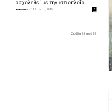
ασχοληθεί με την ιστιοπλοΐα
kornews
-
11 Ιουνίου, 2019
0
Σελίδα 55 από 55