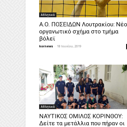
Αθλητικά
Α.Ο. ΠΟΣΕΙΔΩΝ Λουτρακίου: Νέ
οργανωτικό σχήμα στο τμήμα
βόλεϊ
kornews
-
18 Ιουνίου, 2019
Αθλητικά
ΝΑΥΤΙΚΟΣ ΟΜΙΛΟΣ ΚΟΡΙΝΘΟΥ:
Δείτε τα μετάλλια που πήραν οι