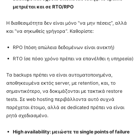
μετριέται και σε
RTO
/
RPO
Η διαθεσιμότητα δεν είναι μόνο “να μην πέσεις”, αλλά
και “να σηκωθείς γρήγορα”. Καθορίστε:
RPO (πόση απώλεια δεδομένων είναι ανεκτή)
RTO (σε πόσο χρόνο πρέπει να επανέλθει η υπηρεσία)
Τα backups πρέπει να είναι αυτοματοποιημένα,
αποθηκευμένα εκτός server, με retention, και, το
σημαντικότερο, να δοκιμάζονται με τακτικά restore
tests. Σε web hosting περιβάλλοντα αυτό συχνά
παρέχεται έτοιμο, αλλά σε dedicated πρέπει να είναι
ρητά σχεδιασμένο.
High availability: μειώστε τα single points of failure