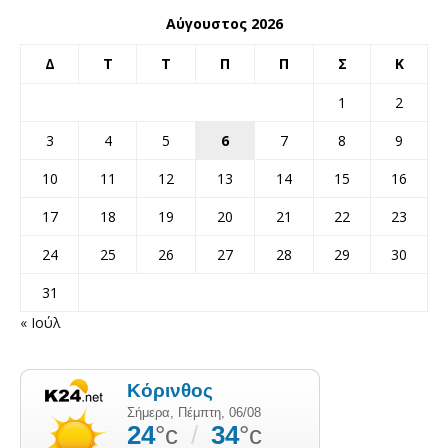
Αύγουστος 2026
Δ
Τ
Τ
Π
Π
Σ
Κ
1
2
3
4
5
6
7
8
9
10
11
12
13
14
15
16
17
18
19
20
21
22
23
24
25
26
27
28
29
30
31
« Ιούλ