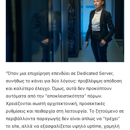
“Όταν μια επιχείρηση επενδύει σε Dedicated Server,
συνήθως το κάνει για δύο λόγους: προβλέψιμη απόδοση
και καλύτερο έλεγχο. Όμως, αυτά δεν προκύπτουν
αυτόματα από την “αποκλειστικότητα” πόρων.
Χρειάζονται σωστή αρχιτεκτονική, προσεκτικές
ρυθμίσεις και πειθαρχία στη λειτουργία. Το ζητούμενο σε
περιβάλλοντα παραγωγής δεν είναι απλώς να “τρέχει”
το site, αλλά να εξασφαλίζεται υψηλό uptime, χαμηλή