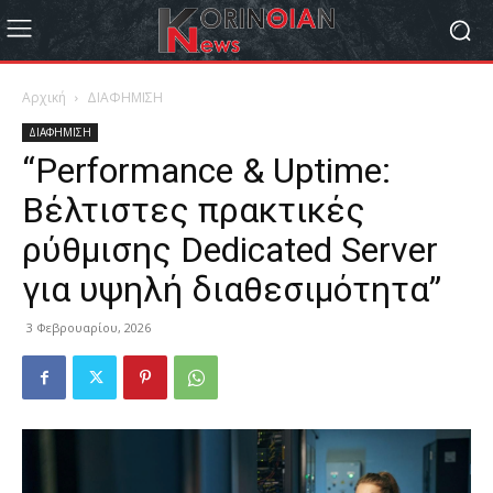
Αρχική
ΔΙΑΦΗΜΙΣΗ
ΔΙΑΦΗΜΙΣΗ
“Performance & Uptime:
Βέλτιστες πρακτικές
ρύθμισης Dedicated Server
για υψηλή διαθεσιμότητα”
3 Φεβρουαρίου, 2026