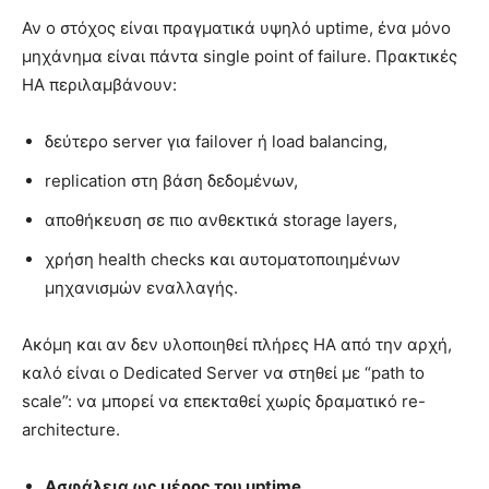
Αν ο στόχος είναι πραγματικά υψηλό uptime, ένα μόνο
μηχάνημα είναι πάντα single point of failure. Πρακτικές
HA περιλαμβάνουν:
δεύτερο server για failover ή load balancing,
replication στη βάση δεδομένων,
αποθήκευση σε πιο ανθεκτικά storage layers,
χρήση health checks και αυτοματοποιημένων
μηχανισμών εναλλαγής.
Ακόμη και αν δεν υλοποιηθεί πλήρες HA από την αρχή,
καλό είναι ο Dedicated Server να στηθεί με “path to
scale”: να μπορεί να επεκταθεί χωρίς δραματικό re-
architecture.
Ασφάλεια ως μέρος του
uptime