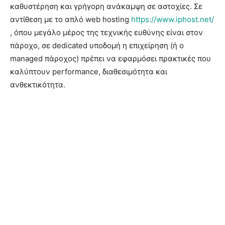
καθυστέρηση και γρήγορη ανάκαμψη σε αστοχίες. Σε
αντίθεση με το απλό web hosting
https://www.iphost.net/
, όπου μεγάλο μέρος της τεχνικής ευθύνης είναι στον
πάροχο, σε dedicated υποδομή η επιχείρηση (ή ο
managed πάροχος) πρέπει να εφαρμόσει πρακτικές που
καλύπτουν performance, διαθεσιμότητα και
ανθεκτικότητα.