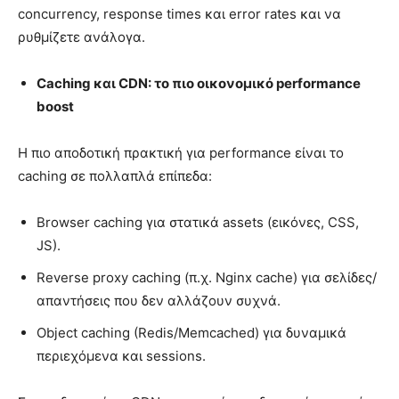
concurrency, response times και error rates και να
ρυθμίζετε ανάλογα.
Caching
και
CDN
: το πιο οικονομικό
performance
boost
Η πιο αποδοτική πρακτική για performance είναι το
caching σε πολλαπλά επίπεδα:
Browser caching για στατικά assets (εικόνες, CSS,
JS).
Reverse proxy caching (π.χ. Nginx cache) για σελίδες/
απαντήσεις που δεν αλλάζουν συχνά.
Object caching (Redis/Memcached) για δυναμικά
περιεχόμενα και sessions.