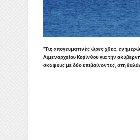
“Τις απογευματινές ώρες χθες, ενημερώ
Λιμεναρχείου Κορίνθου για την ακυβερνη
σκάφους με δύο επιβαίνοντες, στη θαλ