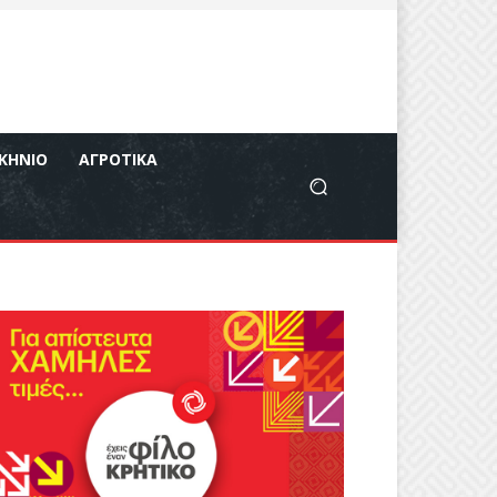
ΚΉΝΙΟ
ΑΓΡΟΤΙΚΆ