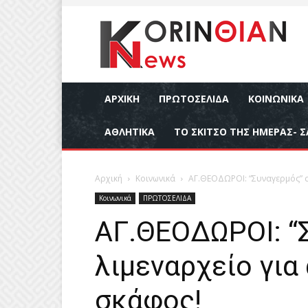
ΑΡΧΙΚΉ
ΠΡΩΤΟΣΕΛΙΔΑ
ΚΟΙΝΩΝΙΚΆ
ΑΘΛΗΤΙΚΆ
ΤΟ ΣΚΙΤΣΟ ΤΗΣ ΗΜΕΡΑΣ- Σ
Αρχική
Κοινωνικά
ΑΓ.ΘΕΟΔΩΡΟΙ: “Συναγερμός” σ
Κοινωνικά
ΠΡΩΤΟΣΕΛΙΔΑ
ΑΓ.ΘΕΟΔΩΡΟΙ: “
λιμεναρχείο για
σκάφος!