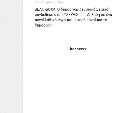
Προηγούμενο άρθρο
ΒΕΛΟ-ΒΟΧΑ: Ο δήμος γυρίζει σελίδα επειδή
συνδέθηκε στο ΣΥΖΕΥΞΙΣ ΙΙ!!! -Δηλαδή σε ένα
πανελλαδικό έργο που αφορά συνολικά το
δημόσιο!!!
kornews