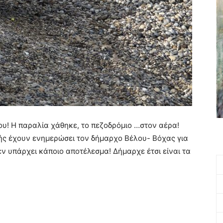
υ! Η παραλία χάθηκε, το πεζοδρόμιο …στον αέρα!
ής έχουν ενημερώσει τον δήμαρχο Βέλου- Βόχας για
ν υπάρχει κάποιο αποτέλεσμα! Δήμαρχε έτσι είναι τα