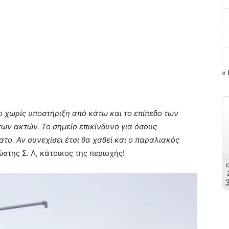
« 
ιο χωρίς υποστήριξη από κάτω και το επίπεδο των
ων ακτών. Το σημείο επικίνδυνο για όσους
ο. Αν συνεχίσει έτσι θα χαθεί και ο παραλιακός
της Σ. Λ, κάτοικος της περιοχής!