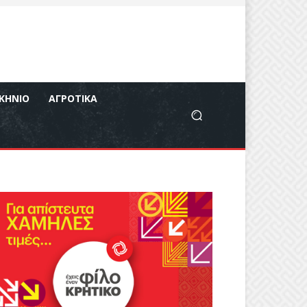
ΚΉΝΙΟ
ΑΓΡΟΤΙΚΆ