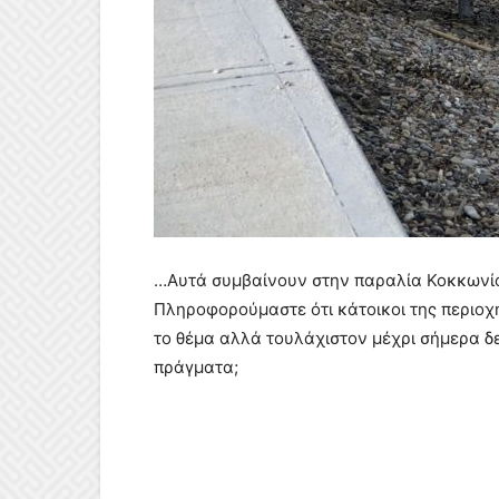
…Αυτά συμβαίνουν στην παραλία Κοκκωνίο
Πληροφορούμαστε ότι κάτοικοι της περιοχ
το θέμα αλλά τουλάχιστον μέχρι σήμερα δε
πράγματα;