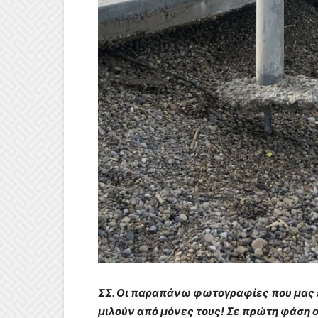
ΣΣ. Οι παραπάνω φωτογραφίες που μας
μιλούν από μόνες τους! Σε πρώτη φάση ο