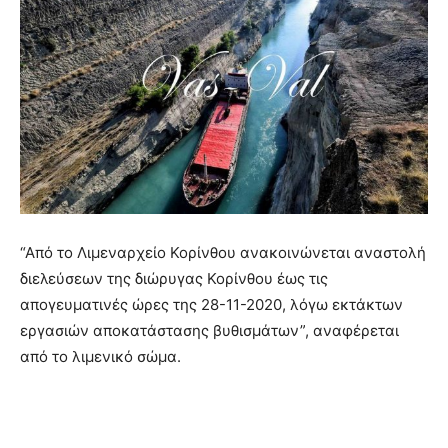
“Από το Λιμεναρχείο Κορίνθου ανακοινώνεται αναστολή
διελεύσεων της διώρυγας Κορίνθου έως τις
απογευματινές ώρες της 28-11-2020, λόγω εκτάκτων
εργασιών αποκατάστασης βυθισμάτων”, αναφέρεται
από το λιμενικό σώμα.