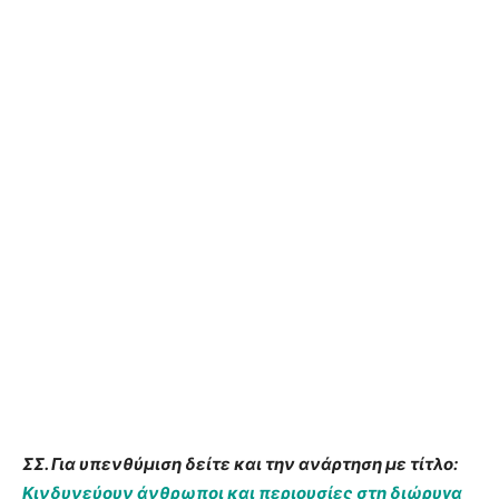
ΣΣ. Για υπενθύμιση δείτε και την ανάρτηση με τίτλο:
Κινδυνεύουν άνθρωποι και περιουσίες στη διώρυγα