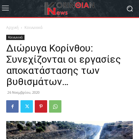
Αρχική
Κοινωνικά
Κοινωνικά
Διώρυγα Κορίνθου:
Συνεχίζονται οι εργασίες
αποκατάστασης των
βυθισμάτων…
26 Νοεμβρίου, 2020