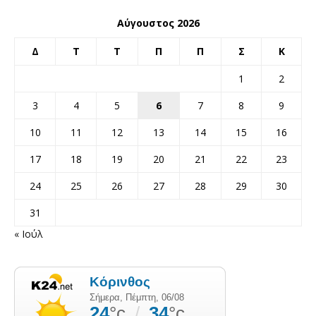
Αύγουστος 2026
Δ
Τ
Τ
Π
Π
Σ
Κ
1
2
3
4
5
6
7
8
9
10
11
12
13
14
15
16
17
18
19
20
21
22
23
24
25
26
27
28
29
30
31
« Ιούλ